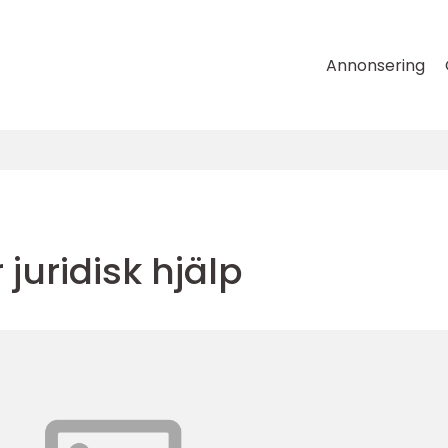
Annonsering
juridisk hjälp