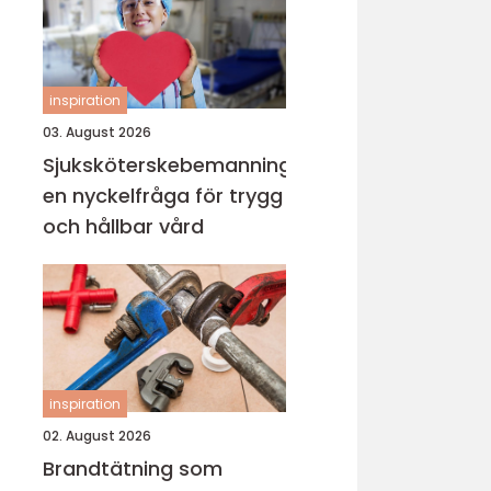
inspiration
03. August 2026
Sjuksköterskebemanning
en nyckelfråga för trygg
och hållbar vård
inspiration
02. August 2026
Brandtätning som