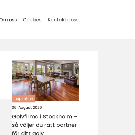
Om oss
Cookies
Kontakta oss
inspiration
06. August 2026
Golvfirma i Stockholm –
så väljer du rätt partner
för ditt golv