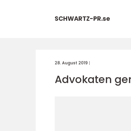
SCHWARTZ-PR.
se
28. August 2019
Advokaten ger 