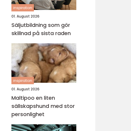
inspiration
01. August 2026
Säljutbildning som gör
skillnad på sista raden
inspiration
01. August 2026
Maltipoo en liten
sällskapshund med stor
personlighet