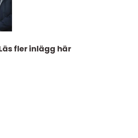
Läs fler inlägg här