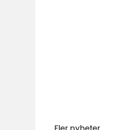
Fler nyheter