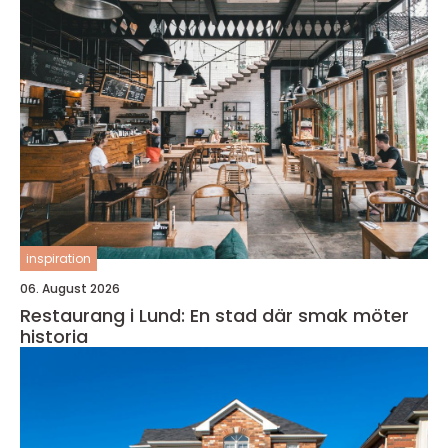
inspiration
06. August 2026
Restaurang i Lund: En stad där smak möter
historia