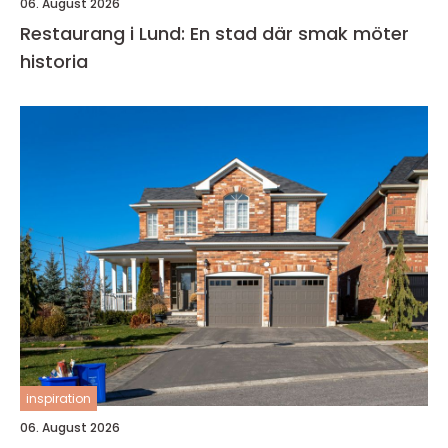
06. August 2026
Restaurang i Lund: En stad där smak möter
historia
inspiration
06. August 2026