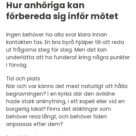
Hur anhöriga kan
förbereda sig inför mötet
Ingen behöver ha alla svar klara innan
kontakten tas. En bra byrå hjälper till att reda
ut frågorna steg för steg. Men det kan
underlätta att ha funderat kring några punkter
i förväg.
Tid och plats
När och var känns det mest naturligt att hålla
begravningen? I en kyrka där den avlidne
hade stark anknytning, i ett kapell eller vid en
borgerlig lokal? Finns det släktingar som
behöver resa långt, och behöver tiden
anpassas efter dem?