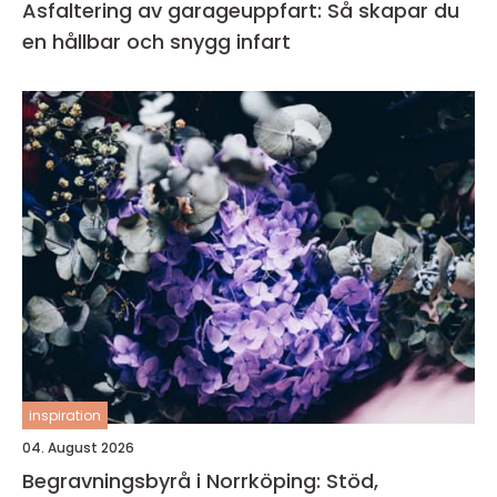
Asfaltering av garageuppfart: Så skapar du
en hållbar och snygg infart
inspiration
04. August 2026
Begravningsbyrå i Norrköping: Stöd,