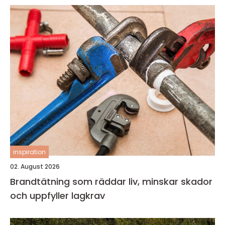
inspiration
02. August 2026
Brandtätning som räddar liv, minskar skador
och uppfyller lagkrav