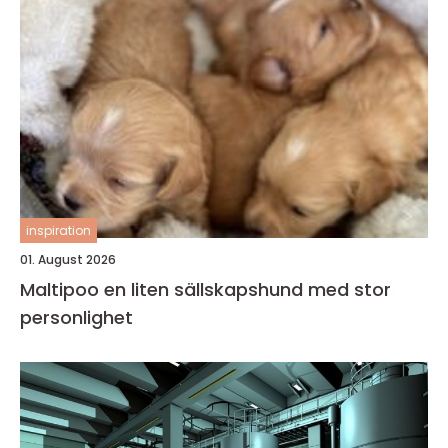
inspiration
01. August 2026
Maltipoo en liten sällskapshund med stor
personlighet