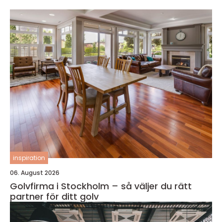
inspiration
06. August 2026
Golvfirma i Stockholm – så väljer du rätt
partner för ditt golv