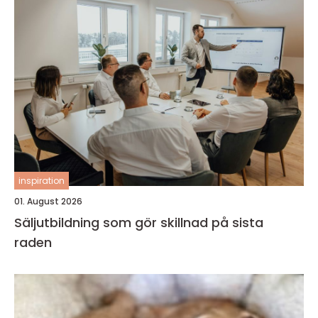
inspiration
01. August 2026
Säljutbildning som gör skillnad på sista
raden