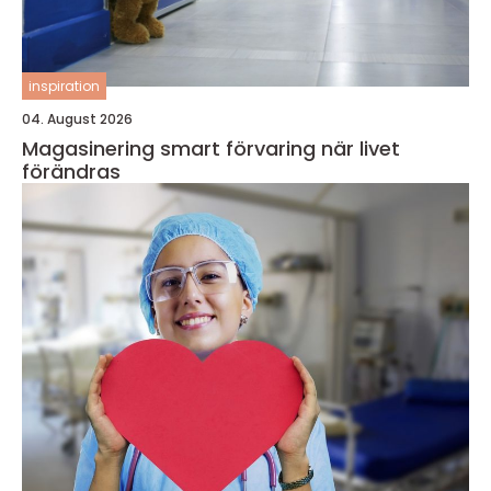
inspiration
04. August 2026
Magasinering smart förvaring när livet
förändras