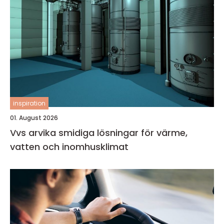
inspiration
01. August 2026
Vvs arvika smidiga lösningar för värme,
vatten och inomhusklimat