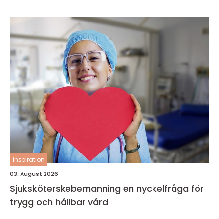
inspiration
03. August 2026
Sjuksköterskebemanning en nyckelfråga för
trygg och hållbar vård