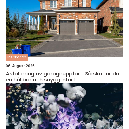
inspiration
06. August 2026
Asfaltering av garageuppfart: Så skapar du
en hållbar och snygg infart