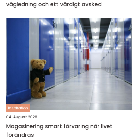
vägledning och ett värdigt avsked
inspiration
04. August 2026
Magasinering smart förvaring när livet
förändras