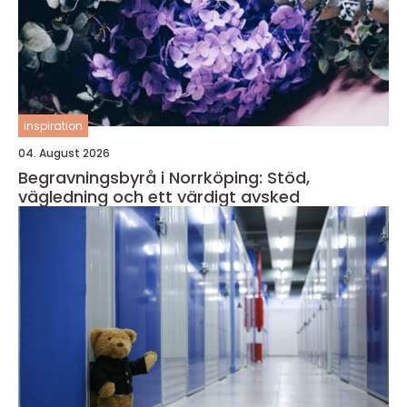
inspiration
04. August 2026
Begravningsbyrå i Norrköping: Stöd,
vägledning och ett värdigt avsked