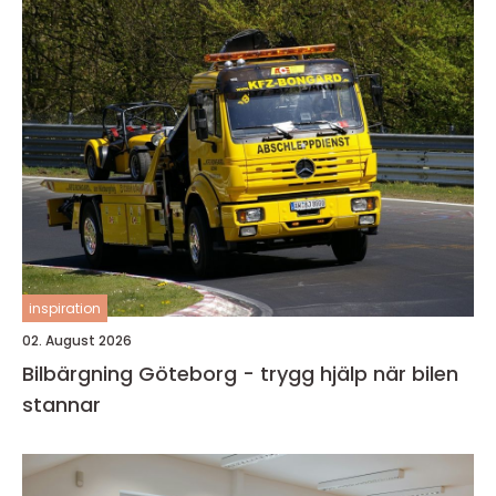
inspiration
02. August 2026
Bilbärgning Göteborg - trygg hjälp när bilen
stannar