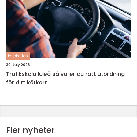
inspiration
30. July 2026
Trafikskola luleå så väljer du rätt utbildning
för ditt körkort
Fler nyheter