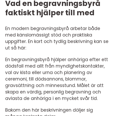
Vad en begravningsbyrå
faktiskt hjälper till med
En modern begravningsbyrå arbetar både
med känslomässigt stöd och praktiska
uppgifter. En kort och tydlig beskrivning kan se
ut så här:
En begravningsbyrå hjälper anhöriga efter ett
dödsfall med allt från myndighetskontakter,
val av kista eller urna och planering av
ceremoni, till dödsannons, blommor,
gravsättning och minnesstund. Målet är att
skapa en värdig, personlig begravning och
avlasta de anhöriga i en mycket svår tid.
Bakom den här beskrivningen döljer sig