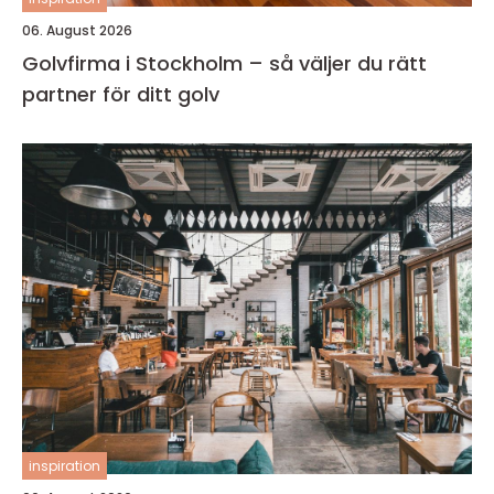
06. August 2026
Golvfirma i Stockholm – så väljer du rätt
partner för ditt golv
inspiration