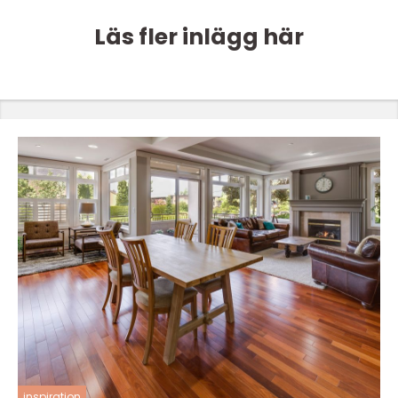
Läs fler inlägg här
inspiration