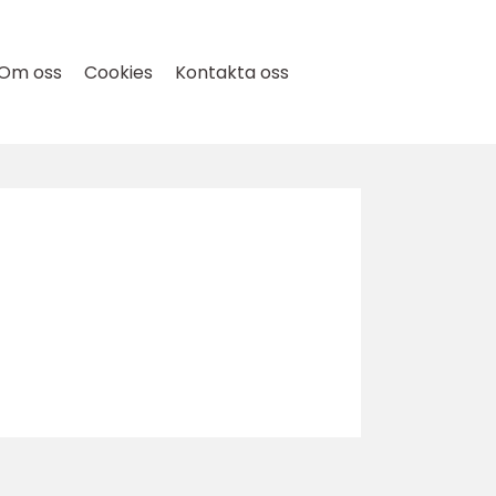
Om oss
Cookies
Kontakta oss