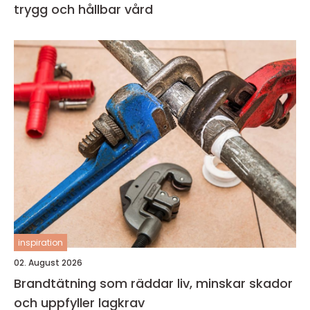
trygg och hållbar vård
inspiration
02. August 2026
Brandtätning som räddar liv, minskar skador
och uppfyller lagkrav