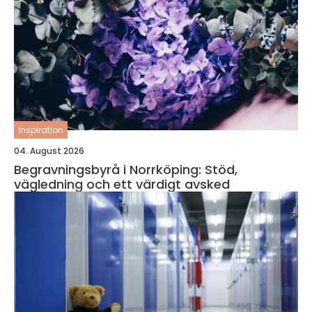
inspiration
04. August 2026
Begravningsbyrå i Norrköping: Stöd,
vägledning och ett värdigt avsked