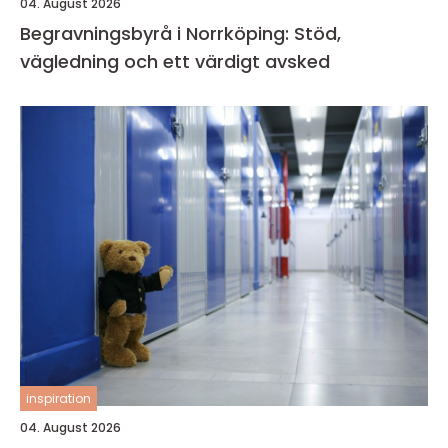
04. August 2026
Begravningsbyrå i Norrköping: Stöd,
vägledning och ett värdigt avsked
inspiration
04. August 2026