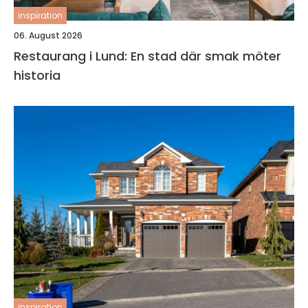
inspiration
06. August 2026
Restaurang i Lund: En stad där smak möter
historia
inspiration