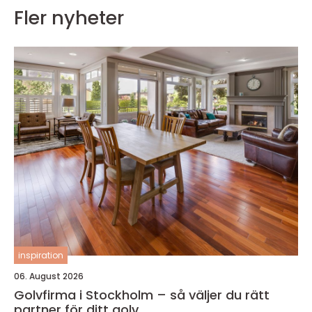
Fler nyheter
inspiration
06. August 2026
Golvfirma i Stockholm – så väljer du rätt
partner för ditt golv