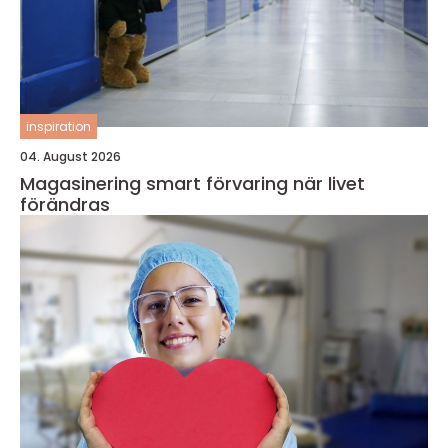
inspiration
04. August 2026
Magasinering smart förvaring när livet
förändras