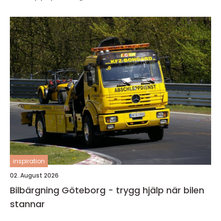
inspiration
02. August 2026
Bilbärgning Göteborg - trygg hjälp när bilen
stannar