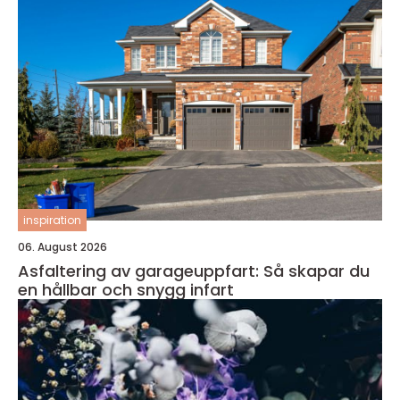
inspiration
06. August 2026
Asfaltering av garageuppfart: Så skapar du
en hållbar och snygg infart