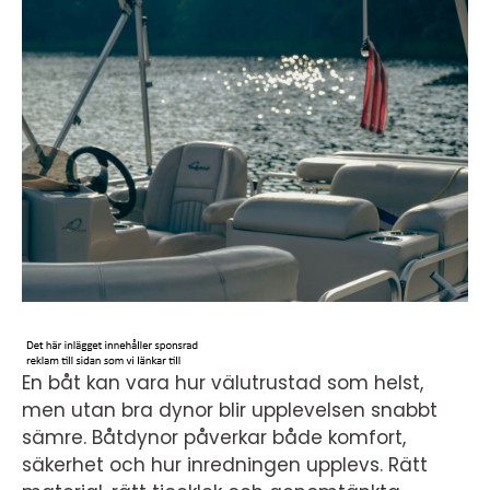
En båt kan vara hur välutrustad som helst,
men utan bra dynor blir upplevelsen snabbt
sämre. Båtdynor påverkar både komfort,
säkerhet och hur inredningen upplevs. Rätt