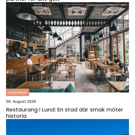
inspiration
06. August 2026
Restaurang i Lund: En stad där smak möter
historia