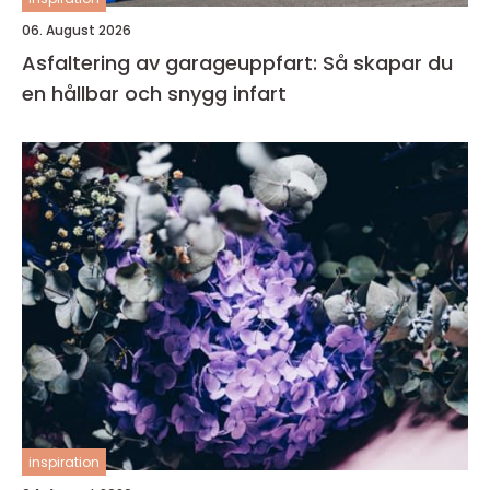
06. August 2026
Asfaltering av garageuppfart: Så skapar du
en hållbar och snygg infart
inspiration