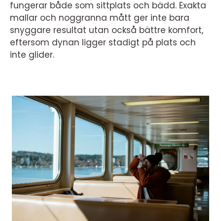
fungerar både som sittplats och bädd. Exakta
mallar och noggranna mått ger inte bara
snyggare resultat utan också bättre komfort,
eftersom dynan ligger stadigt på plats och
inte glider.