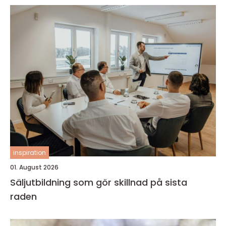
inspiration
01. August 2026
Säljutbildning som gör skillnad på sista
raden