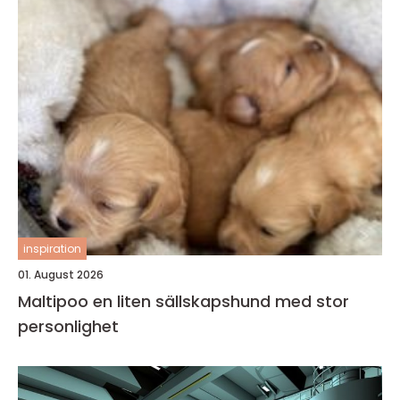
inspiration
01. August 2026
Maltipoo en liten sällskapshund med stor
personlighet