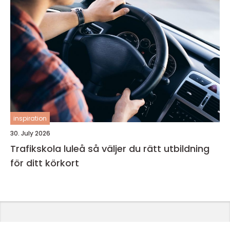
inspiration
30. July 2026
Trafikskola luleå så väljer du rätt utbildning
för ditt körkort