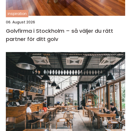
inspiration
06. August 2026
Golvfirma i Stockholm – så väljer du rätt
partner för ditt golv