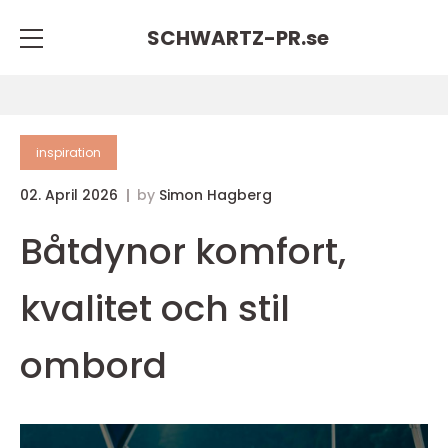
SCHWARTZ-PR.
se
inspiration
02. April 2026
by
Simon Hagberg
Båtdynor komfort,
kvalitet och stil
ombord