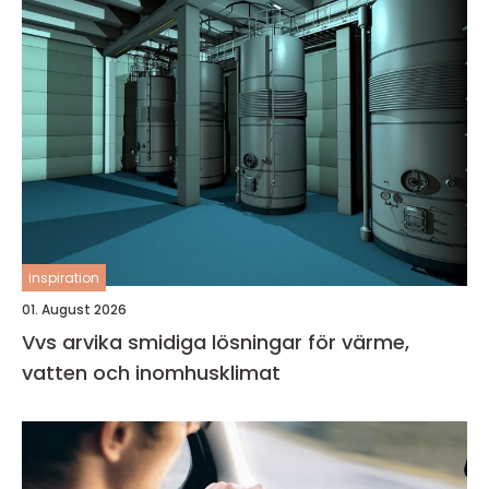
inspiration
01. August 2026
Vvs arvika smidiga lösningar för värme,
vatten och inomhusklimat