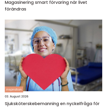
Magasinering smart förvaring när livet
förändras
inspiration
03. August 2026
Sjuksköterskebemanning en nyckelfråga för