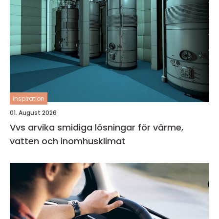
inspiration
01. August 2026
Vvs arvika smidiga lösningar för värme,
vatten och inomhusklimat