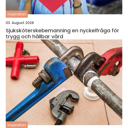
inspiration
03. August 2026
Sjuksköterskebemanning en nyckelfråga för
trygg och hållbar vård
inspiration