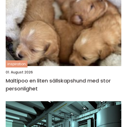
inspiration
01. August 2026
Maltipoo en liten sällskapshund med stor
personlighet