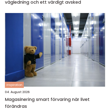
vägledning och ett värdigt avsked
inspiration
04. August 2026
Magasinering smart förvaring när livet
förändras