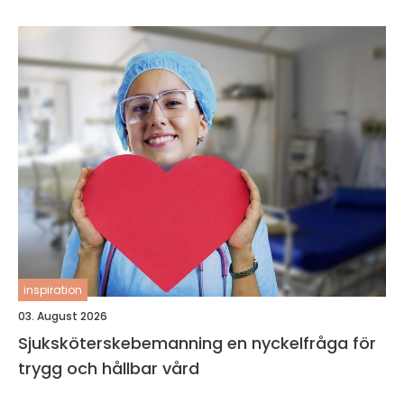
inspiration
03. August 2026
Sjuksköterskebemanning en nyckelfråga för
trygg och hållbar vård