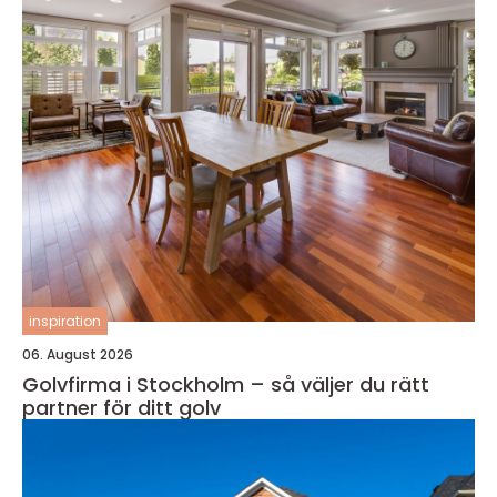
inspiration
06. August 2026
Golvfirma i Stockholm – så väljer du rätt
partner för ditt golv