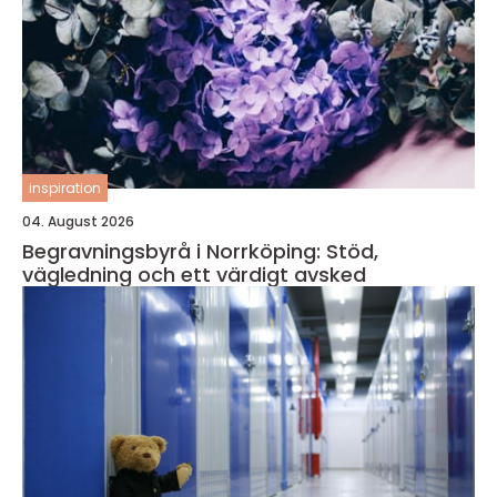
inspiration
04. August 2026
Begravningsbyrå i Norrköping: Stöd,
vägledning och ett värdigt avsked