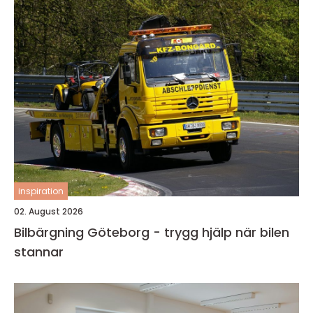
inspiration
02. August 2026
Bilbärgning Göteborg - trygg hjälp när bilen
stannar