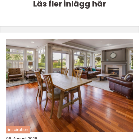
Läs fler inlägg här
inspiration
06. August 2026