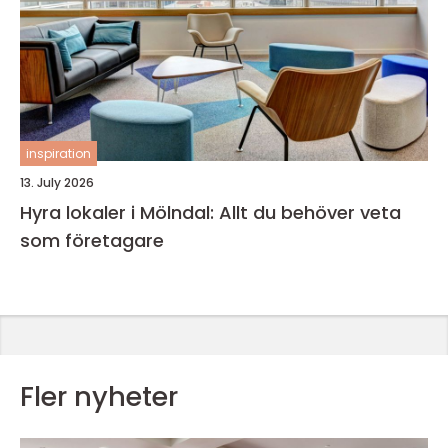
inspiration
13. July 2026
Hyra lokaler i Mölndal: Allt du behöver veta
som företagare
Fler nyheter