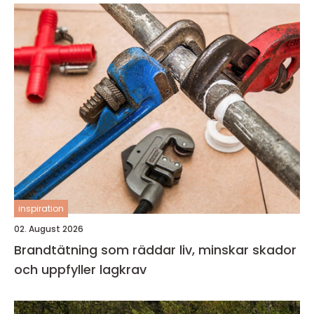
inspiration
02. August 2026
Brandtätning som räddar liv, minskar skador
och uppfyller lagkrav