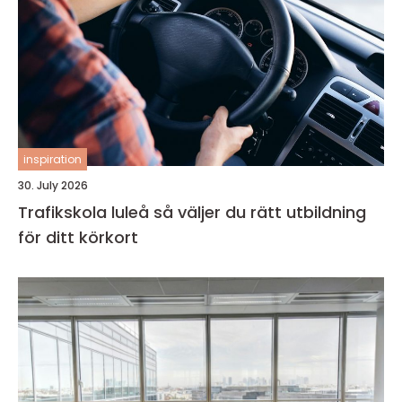
inspiration
30. July 2026
Trafikskola luleå så väljer du rätt utbildning
för ditt körkort