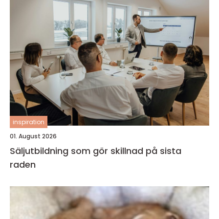
inspiration
01. August 2026
Säljutbildning som gör skillnad på sista
raden