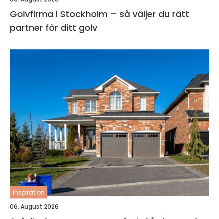
Golvfirma i Stockholm – så väljer du rätt
partner för ditt golv
inspiration
06. August 2026