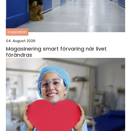
inspiration
04. August 2026
Magasinering smart förvaring när livet
förändras