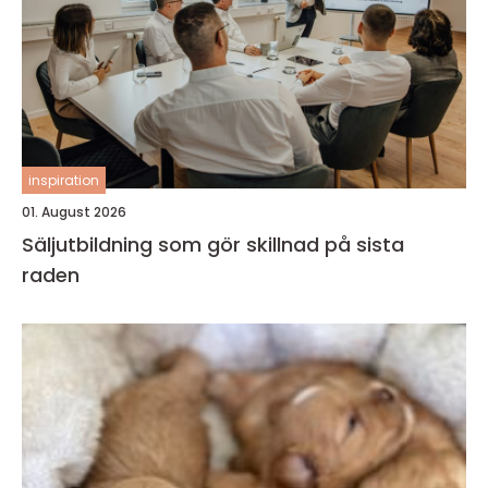
inspiration
01. August 2026
Säljutbildning som gör skillnad på sista
raden