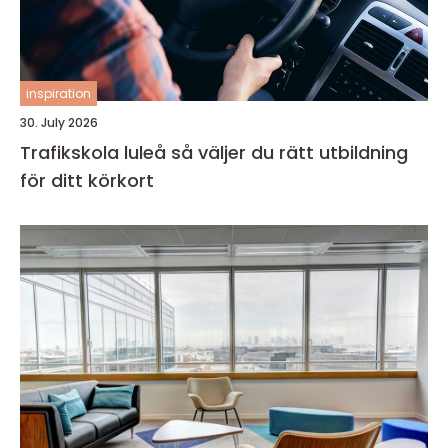
inspiration
30. July 2026
Trafikskola luleå så väljer du rätt utbildning
för ditt körkort