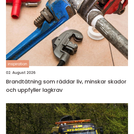
inspiration
02. August 2026
Brandtätning som räddar liv, minskar skador
och uppfyller lagkrav