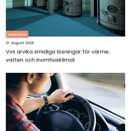
inspiration
01. August 2026
Vvs arvika smidiga lösningar för värme,
vatten och inomhusklimat