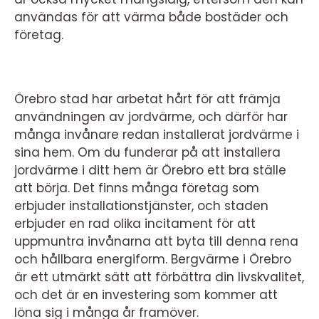
användas för att värma både bostäder och
företag.
Örebro stad har arbetat hårt för att främja
användningen av jordvärme, och därför har
många invånare redan installerat jordvärme i
sina hem. Om du funderar på att installera
jordvärme i ditt hem är Örebro ett bra ställe
att börja. Det finns många företag som
erbjuder installationstjänster, och staden
erbjuder en rad olika incitament för att
uppmuntra invånarna att byta till denna rena
och hållbara energiform. Bergvärme i Örebro
är ett utmärkt sätt att förbättra din livskvalitet,
och det är en investering som kommer att
löna sig i många år framöver.