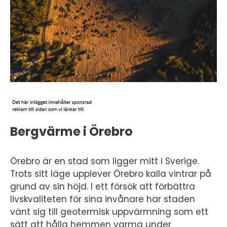
Bergvärme i Örebro
Örebro är en stad som ligger mitt i Sverige.
Trots sitt läge upplever Örebro kalla vintrar på
grund av sin höjd. I ett försök att förbättra
livskvaliteten för sina invånare har staden
vänt sig till geotermisk uppvärmning som ett
sätt att hålla hemmen varma under