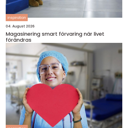
inspiration
04. August 2026
Magasinering smart förvaring när livet
förändras