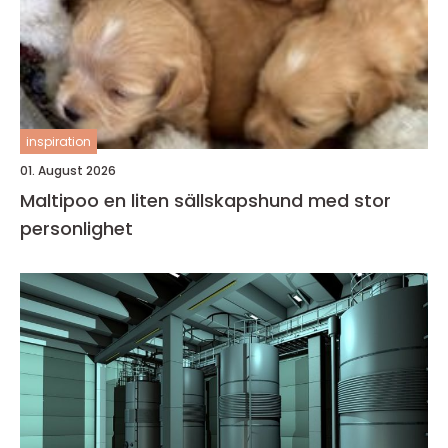
inspiration
01. August 2026
Maltipoo en liten sällskapshund med stor
personlighet