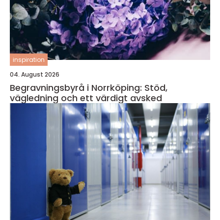
inspiration
04. August 2026
Begravningsbyrå i Norrköping: Stöd,
vägledning och ett värdigt avsked