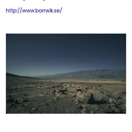
http://www.borrwik.se/