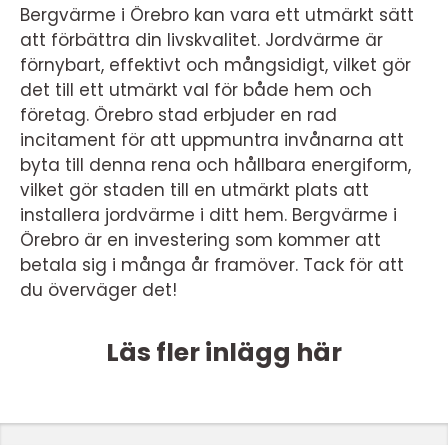
Bergvärme i Örebro kan vara ett utmärkt sätt
att förbättra din livskvalitet. Jordvärme är
förnybart, effektivt och mångsidigt, vilket gör
det till ett utmärkt val för både hem och
företag. Örebro stad erbjuder en rad
incitament för att uppmuntra invånarna att
byta till denna rena och hållbara energiform,
vilket gör staden till en utmärkt plats att
installera jordvärme i ditt hem. Bergvärme i
Örebro är en investering som kommer att
betala sig i många år framöver. Tack för att
du överväger det!
Läs fler inlägg här