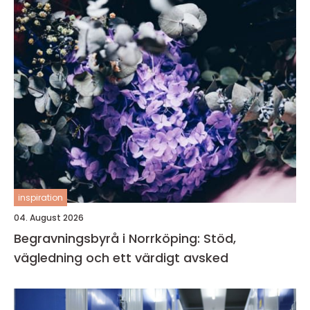
inspiration
04. August 2026
Begravningsbyrå i Norrköping: Stöd,
vägledning och ett värdigt avsked