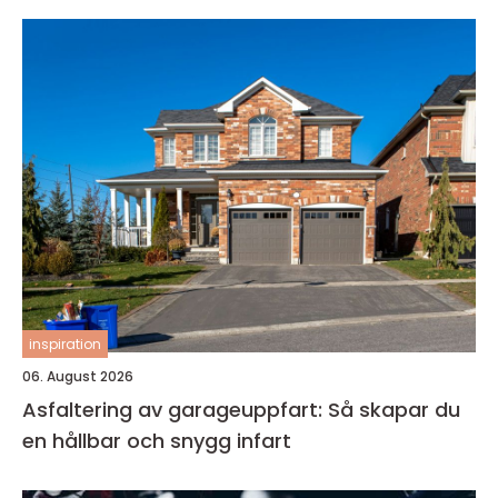
inspiration
06. August 2026
Asfaltering av garageuppfart: Så skapar du
en hållbar och snygg infart