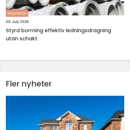
inspiration
09. July 2026
Styrd borrning effektiv ledningsdragning
utan schakt
Fler nyheter