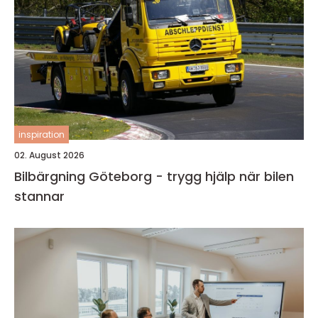
inspiration
02. August 2026
Bilbärgning Göteborg - trygg hjälp när bilen
stannar