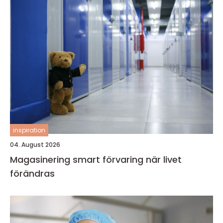
inspiration
04. August 2026
Magasinering smart förvaring när livet
förändras