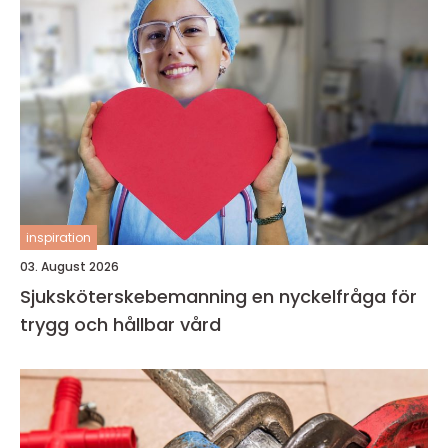
inspiration
03. August 2026
Sjuksköterskebemanning en nyckelfråga för
trygg och hållbar vård