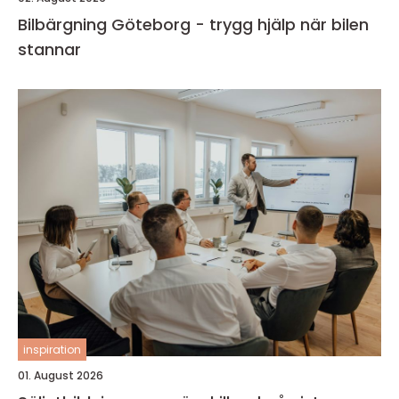
Bilbärgning Göteborg - trygg hjälp när bilen
stannar
inspiration
01. August 2026