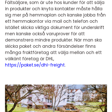
Fältsäljare, som är ute hos kunder för att sälja
in produkter och knyta kontakter måste hålla
sig mer på hemmaplan och kanske jobba från
ett hemmakontor via mail och telefon och
istället skicka viktiga dokument för underskrift
men kanske också varuprover för att
demonstrera mindre produkter. När man ska
skicka paket och andra försändelser finns
många fraktföretag att välja mellan och ett
välkänt företag är DHL,
https://paket.se/dhl-freight
.