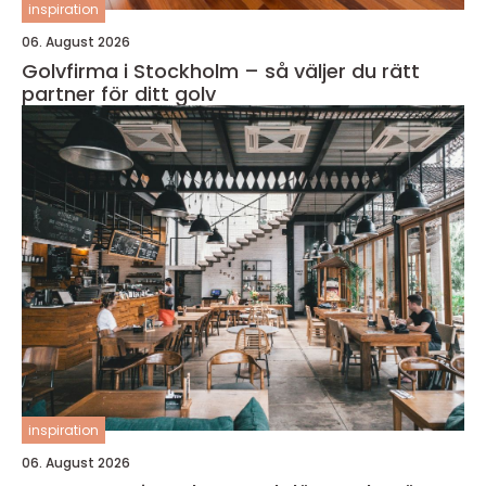
inspiration
06. August 2026
Golvfirma i Stockholm – så väljer du rätt
partner för ditt golv
inspiration
06. August 2026