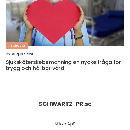
inspiration
03. August 2026
Sjuksköterskebemanning en nyckelfråga för
trygg och hållbar vård
SCHWARTZ-PR.
se