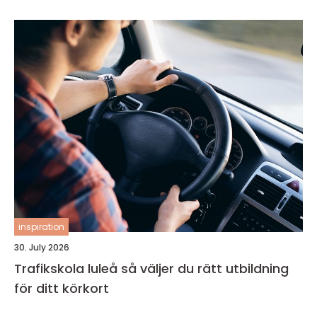
inspiration
30. July 2026
Trafikskola luleå så väljer du rätt utbildning
för ditt körkort