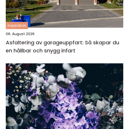
inspiration
06. August 2026
Asfaltering av garageuppfart: Så skapar du
en hållbar och snygg infart