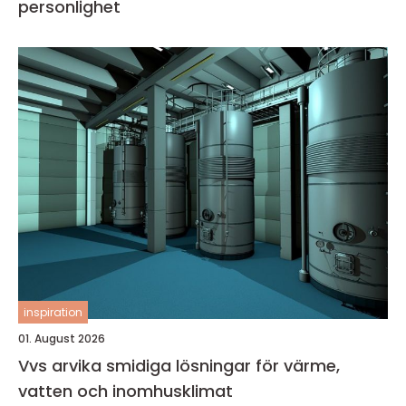
personlighet
inspiration
01. August 2026
Vvs arvika smidiga lösningar för värme,
vatten och inomhusklimat