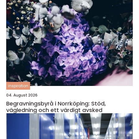
inspiration
04. August 2026
Begravningsbyrå i Norrköping: Stöd,
vägledning och ett värdigt avsked