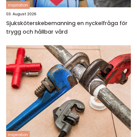
inspiration
03. August 2026
Sjuksköterskebemanning en nyckelfråga för
trygg och hållbar vård
inspiration