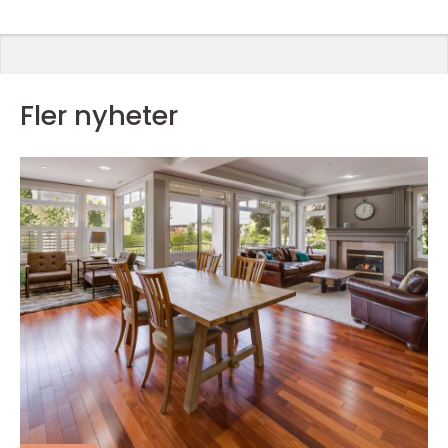
Fler nyheter