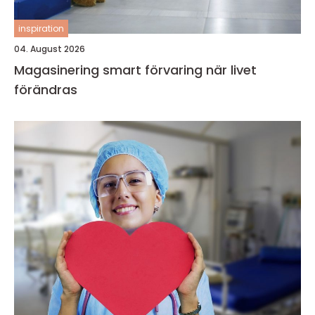
inspiration
04. August 2026
Magasinering smart förvaring när livet
förändras