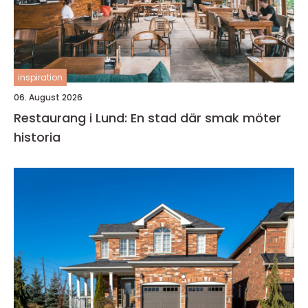
inspiration
06. August 2026
Restaurang i Lund: En stad där smak möter
historia