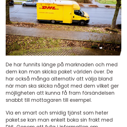
De har funnits länge på marknaden och med
dem kan man skicka paket världen över. De
har också många alternativ att välja bland
när man ska skicka något med dem vilket ger
möjligheten att kunna få fram försändelsen
snabbt till mottagaren till exempel.
Via en smart och smidig tjänst som heter
paket.se kan man enkelt boka sin frakt med