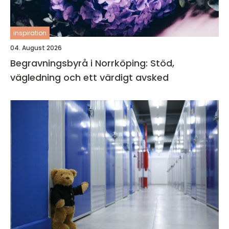
inspiration
04. August 2026
Begravningsbyrå i Norrköping: Stöd,
vägledning och ett värdigt avsked