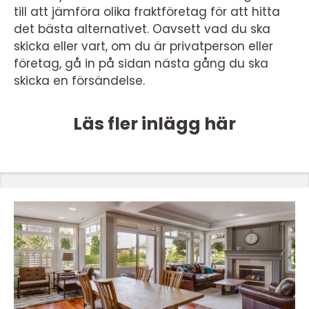
till att jämföra olika fraktföretag för att hitta
det bästa alternativet. Oavsett vad du ska
skicka eller vart, om du är privatperson eller
företag, gå in på sidan nästa gång du ska
skicka en försändelse.
Läs fler inlägg här