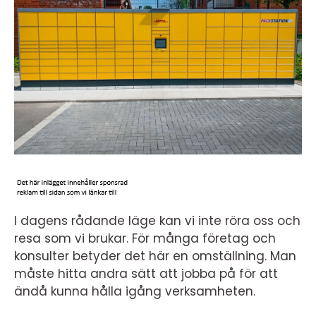
I dagens rådande läge kan vi inte röra oss och
resa som vi brukar. För många företag och
konsulter betyder det här en omställning. Man
måste hitta andra sätt att jobba på för att
ändå kunna hålla igång verksamheten.