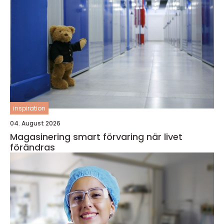
inspiration
04. August 2026
Magasinering smart förvaring när livet
förändras