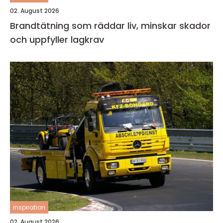
02. August 2026
Brandtätning som räddar liv, minskar skador
och uppfyller lagkrav
inspiration
02. August 2026