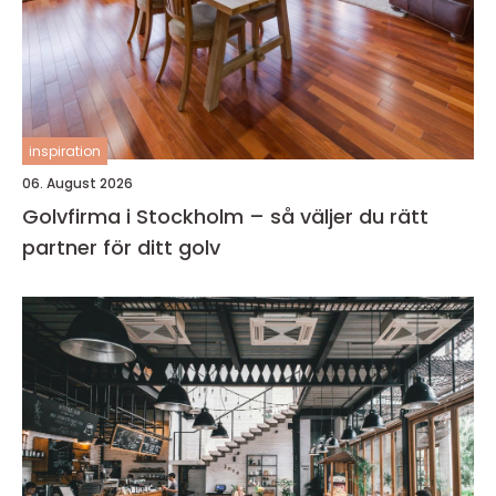
inspiration
06. August 2026
Golvfirma i Stockholm – så väljer du rätt
partner för ditt golv