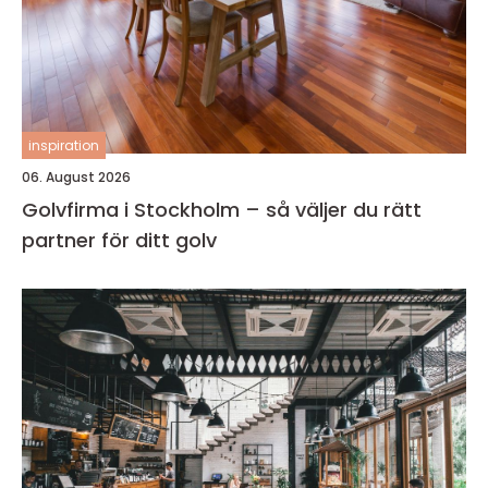
inspiration
06. August 2026
Golvfirma i Stockholm – så väljer du rätt
partner för ditt golv