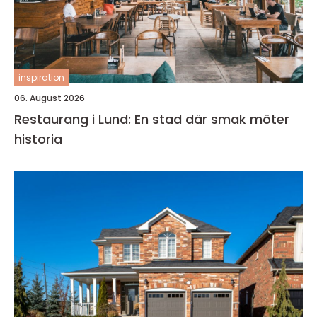
inspiration
06. August 2026
Restaurang i Lund: En stad där smak möter
historia