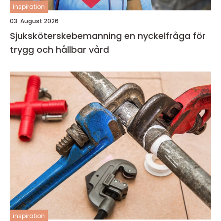
inspiration
03. August 2026
Sjuksköterskebemanning en nyckelfråga för
trygg och hållbar vård
inspiration