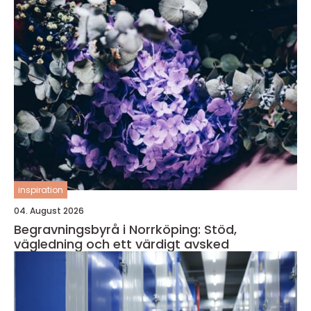
inspiration
04. August 2026
Begravningsbyrå i Norrköping: Stöd,
vägledning och ett värdigt avsked