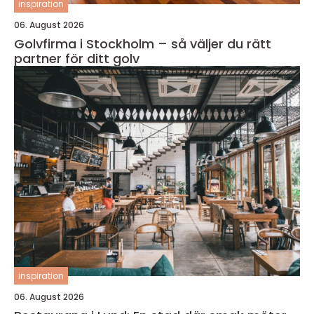
inspiration
06. August 2026
Golvfirma i Stockholm – så väljer du rätt
partner för ditt golv
inspiration
06. August 2026