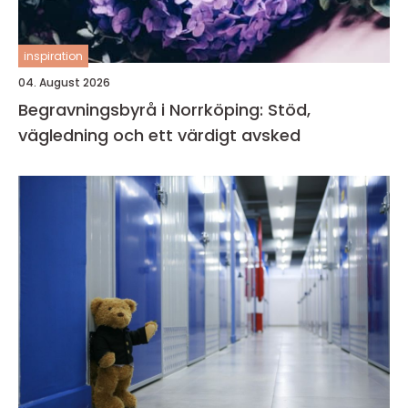
inspiration
04. August 2026
Begravningsbyrå i Norrköping: Stöd,
vägledning och ett värdigt avsked