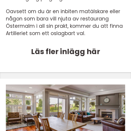
Oavsett om du är en inbiten matälskare eller
någon som bara vill njuta av restaurang
Östermalm i all sin prakt, kommer du att finna
Artilleriet som ett oslagbart val.
Läs fler inlägg här