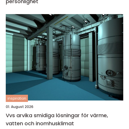
personlighet
inspiration
01. August 2026
Vvs arvika smidiga lösningar för värme,
vatten och inomhusklimat