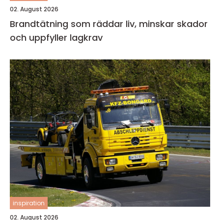
02. August 2026
Brandtätning som räddar liv, minskar skador
och uppfyller lagkrav
inspiration
02. August 2026