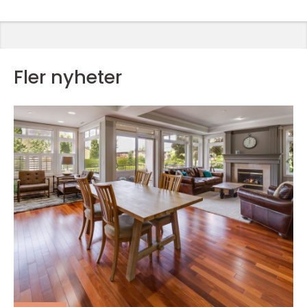
Fler nyheter