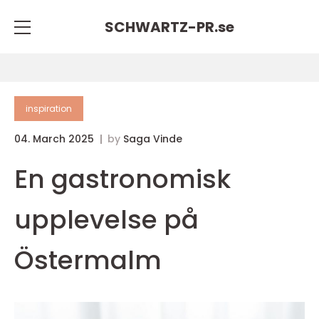
SCHWARTZ-PR.
se
inspiration
04. March 2025
by
Saga Vinde
En gastronomisk
upplevelse på
Östermalm