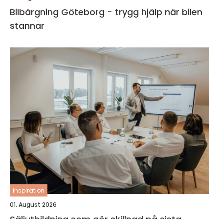
Bilbärgning Göteborg - trygg hjälp när bilen
stannar
inspiration
01. August 2026