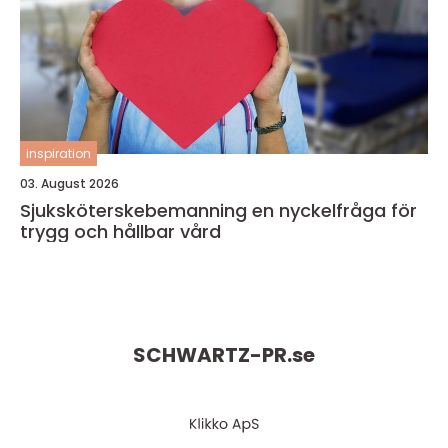
inspiration
03. August 2026
Sjuksköterskebemanning en nyckelfråga för
trygg och hållbar vård
SCHWARTZ-PR.
se