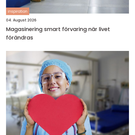
inspiration
04. August 2026
Magasinering smart förvaring när livet
förändras