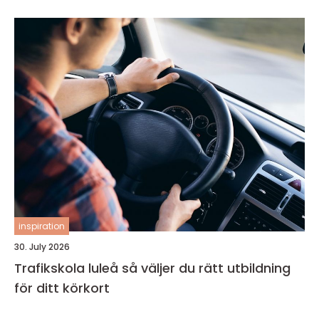
inspiration
30. July 2026
Trafikskola luleå så väljer du rätt utbildning
för ditt körkort