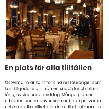
En plats för alla tillfällen
Östermalm är känt för sina restauranger som
kan tillgodose allt från en snabb lunch till en
lång, avslappnad middag. Många platser
erbjuder lunchmenyer som är både prisvärda
och smakrika, vilket gör dem till ett utmärkt val