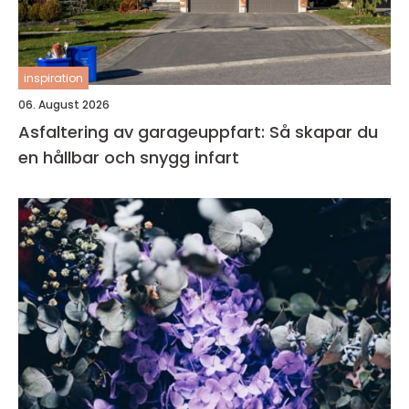
inspiration
06. August 2026
Asfaltering av garageuppfart: Så skapar du
en hållbar och snygg infart