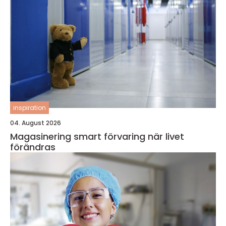
inspiration
04. August 2026
Magasinering smart förvaring när livet
förändras