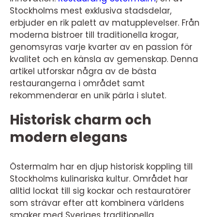
Stockholms mest exklusiva stadsdelar,
erbjuder en rik palett av matupplevelser. Från
moderna bistroer till traditionella krogar,
genomsyras varje kvarter av en passion för
kvalitet och en känsla av gemenskap. Denna
artikel utforskar några av de bästa
restaurangerna i området samt
rekommenderar en unik pärla i slutet.
Historisk charm och
modern elegans
Östermalm har en djup historisk koppling till
Stockholms kulinariska kultur. Området har
alltid lockat till sig kockar och restauratörer
som strävar efter att kombinera världens
smaker med Sveriges traditionella