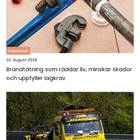
inspiration
02. August 2026
Brandtätning som räddar liv, minskar skador
och uppfyller lagkrav