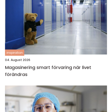
inspiration
04. August 2026
Magasinering smart förvaring när livet
förändras