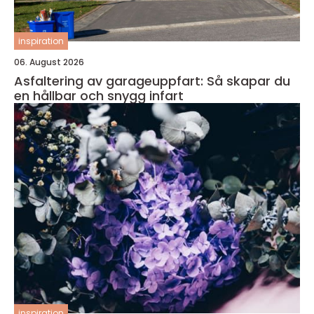
inspiration
06. August 2026
Asfaltering av garageuppfart: Så skapar du
en hållbar och snygg infart
inspiration