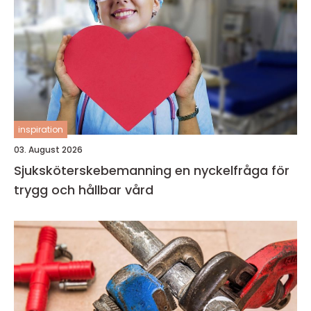
inspiration
03. August 2026
Sjuksköterskebemanning en nyckelfråga för
trygg och hållbar vård