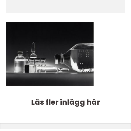
Läs fler inlägg här