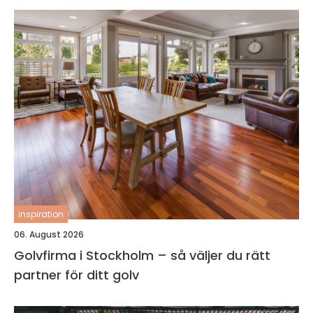
inspiration
06. August 2026
Golvfirma i Stockholm – så väljer du rätt
partner för ditt golv