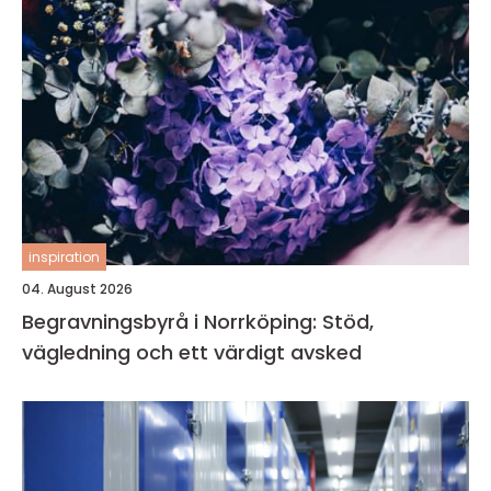
inspiration
04. August 2026
Begravningsbyrå i Norrköping: Stöd,
vägledning och ett värdigt avsked