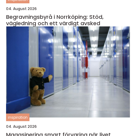
04. August 2026
Begravningsbyrå i Norrköping: Stöd,
vägledning och ett värdigt avsked
inspiration
04. August 2026
Magasinering smart förvaring när livet