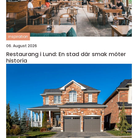
inspiration
06. August 2026
Restaurang i Lund: En stad där smak möter
historia