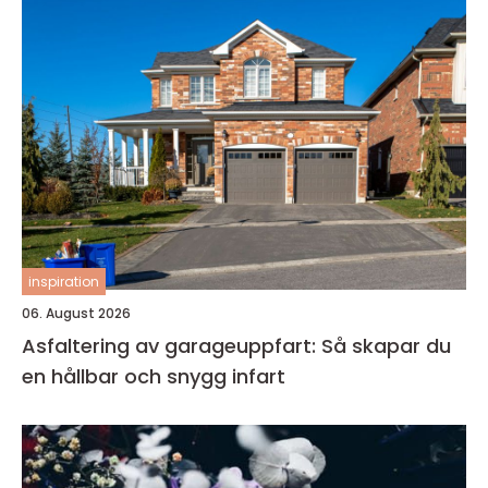
inspiration
06. August 2026
Asfaltering av garageuppfart: Så skapar du
en hållbar och snygg infart