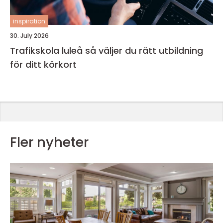
inspiration
30. July 2026
Trafikskola luleå så väljer du rätt utbildning
för ditt körkort
Fler nyheter