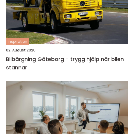
inspiration
02. August 2026
Bilbärgning Göteborg - trygg hjälp när bilen
stannar