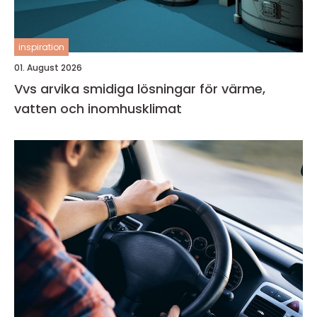
inspiration
01. August 2026
Vvs arvika smidiga lösningar för värme,
vatten och inomhusklimat