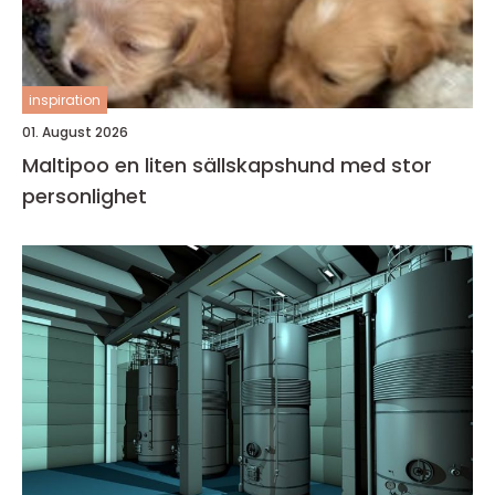
inspiration
01. August 2026
Maltipoo en liten sällskapshund med stor
personlighet