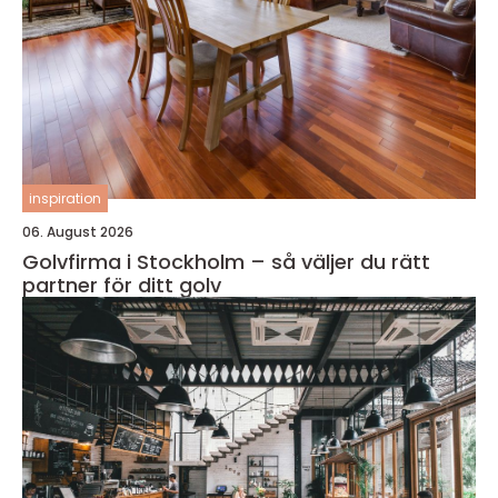
inspiration
06. August 2026
Golvfirma i Stockholm – så väljer du rätt
partner för ditt golv