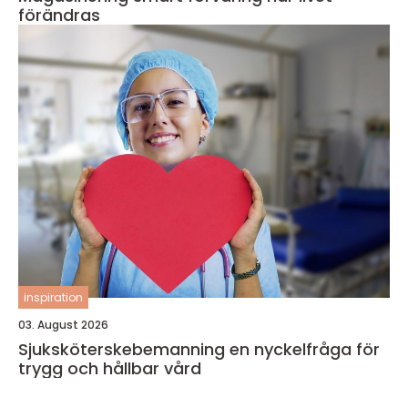
förändras
inspiration
03. August 2026
Sjuksköterskebemanning en nyckelfråga för
trygg och hållbar vård