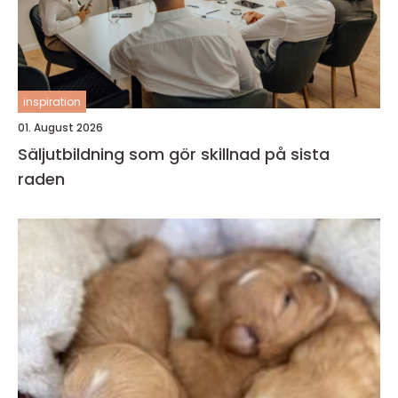
inspiration
01. August 2026
Säljutbildning som gör skillnad på sista
raden