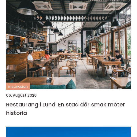
inspiration
06. August 2026
Restaurang i Lund: En stad där smak möter
historia