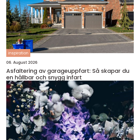
inspiration
06. August 2026
Asfaltering av garageuppfart: Så skapar du
en hållbar och snygg infart