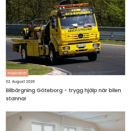
inspiration
02. August 2026
Bilbärgning Göteborg - trygg hjälp när bilen
stannar