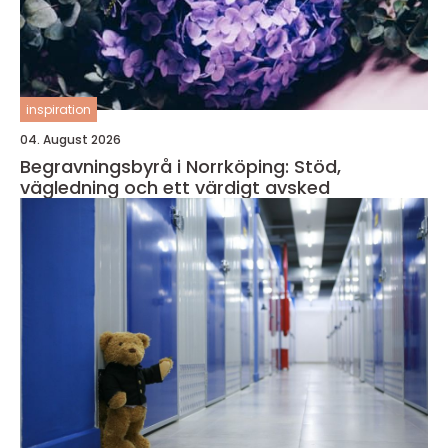
inspiration
04. August 2026
Begravningsbyrå i Norrköping: Stöd,
vägledning och ett värdigt avsked