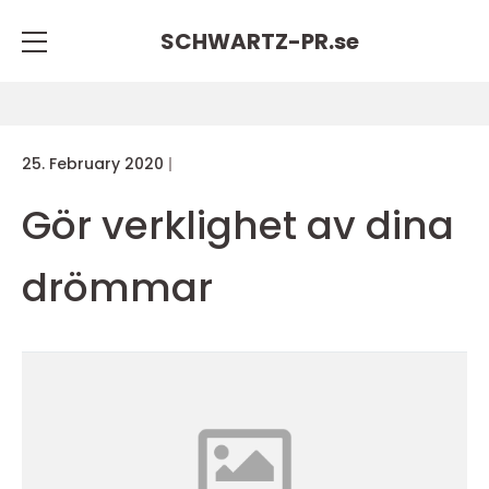
SCHWARTZ-PR.
se
25. February 2020
Gör verklighet av dina
drömmar