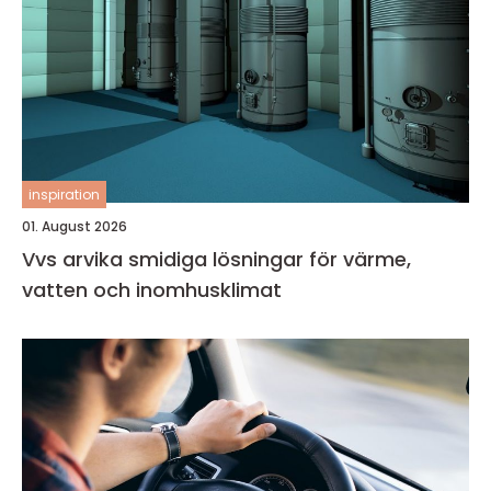
inspiration
01. August 2026
Vvs arvika smidiga lösningar för värme,
vatten och inomhusklimat