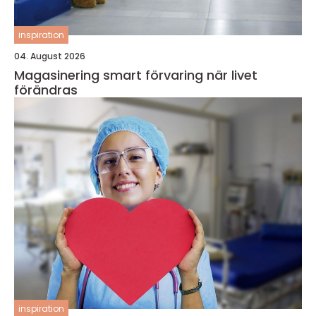
inspiration
04. August 2026
Magasinering smart förvaring när livet
förändras
inspiration