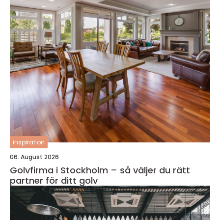
inspiration
06. August 2026
Golvfirma i Stockholm – så väljer du rätt
partner för ditt golv