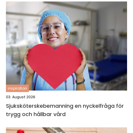
inspiration
03. August 2026
Sjuksköterskebemanning en nyckelfråga för
trygg och hållbar vård