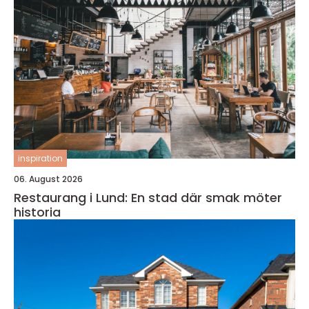
inspiration
06. August 2026
Restaurang i Lund: En stad där smak möter
historia