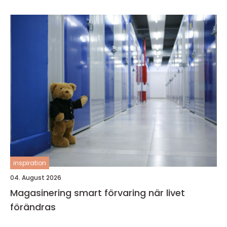
inspiration
04. August 2026
Magasinering smart förvaring när livet
förändras