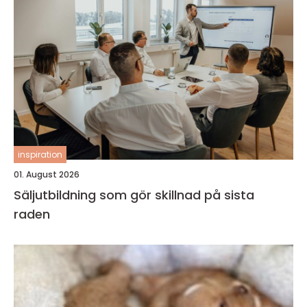
inspiration
01. August 2026
Säljutbildning som gör skillnad på sista
raden