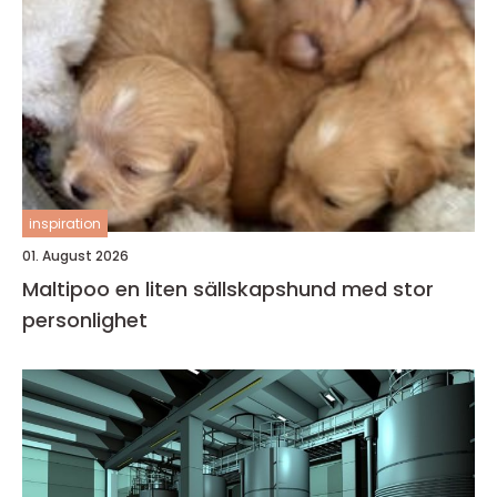
inspiration
01. August 2026
Maltipoo en liten sällskapshund med stor
personlighet