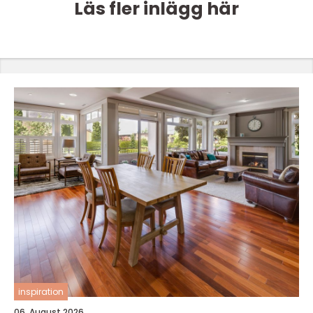
Läs fler inlägg här
inspiration
06. August 2026