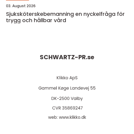
03. August 2026
Sjuksköterskebemanning en nyckelfråga för
trygg och hållbar vård
SCHWARTZ-PR.
se
web:
www.klikko.dk