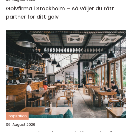
Golvfirma i Stockholm – så väljer du rätt
partner för ditt golv
inspiration
06. August 2026