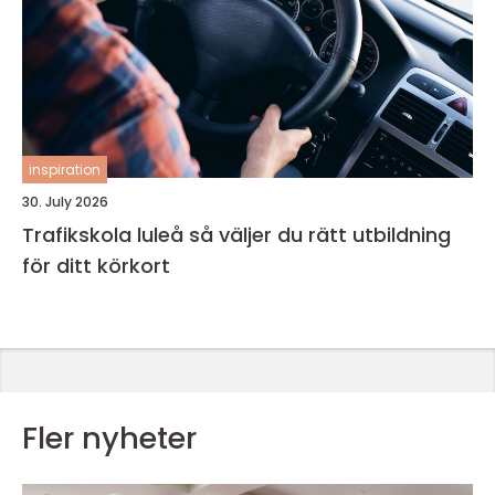
inspiration
30. July 2026
Trafikskola luleå så väljer du rätt utbildning
för ditt körkort
Fler nyheter