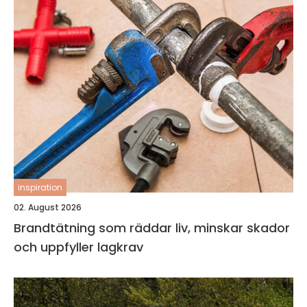
inspiration
02. August 2026
Brandtätning som räddar liv, minskar skador
och uppfyller lagkrav