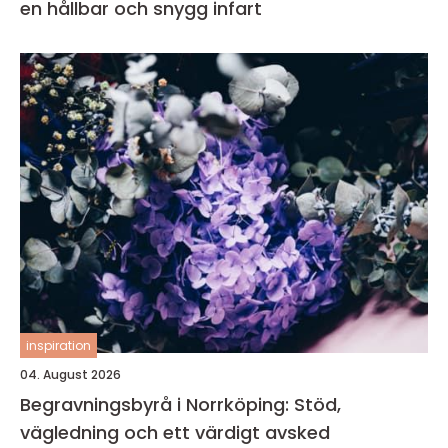
en hållbar och snygg infart
inspiration
04. August 2026
Begravningsbyrå i Norrköping: Stöd,
vägledning och ett värdigt avsked