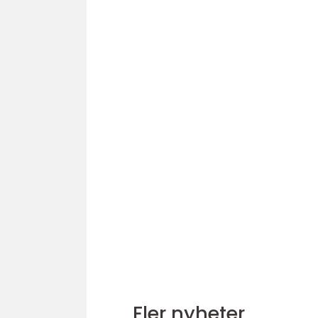
Fler nyheter