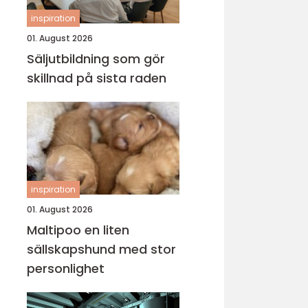
inspiration
01. August 2026
Säljutbildning som gör
skillnad på sista raden
inspiration
01. August 2026
Maltipoo en liten
sällskapshund med stor
personlighet