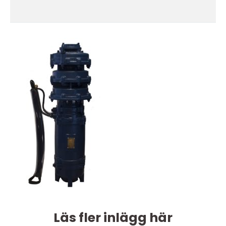
Läs fler inlägg här