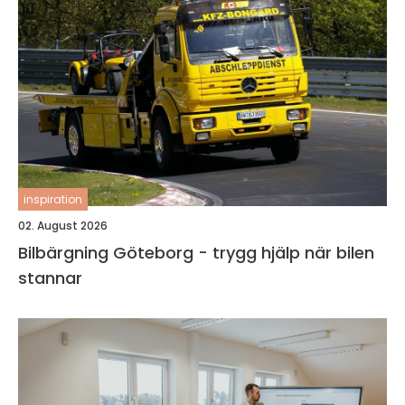
inspiration
02. August 2026
Bilbärgning Göteborg - trygg hjälp när bilen
stannar