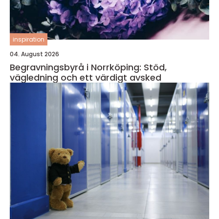
inspiration
04. August 2026
Begravningsbyrå i Norrköping: Stöd,
vägledning och ett värdigt avsked