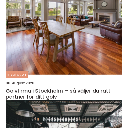
inspiration
06. August 2026
Golvfirma i Stockholm – så väljer du rätt
partner för ditt golv