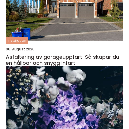
inspiration
06. August 2026
Asfaltering av garageuppfart: Så skapar du
en hållbar och snygg infart