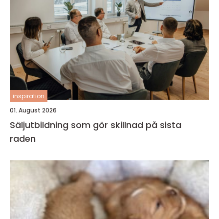
inspiration
01. August 2026
Säljutbildning som gör skillnad på sista
raden