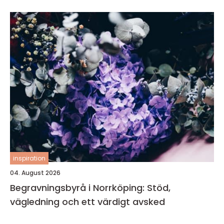
inspiration
04. August 2026
Begravningsbyrå i Norrköping: Stöd,
vägledning och ett värdigt avsked