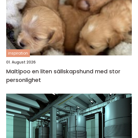
inspiration
01. August 2026
Maltipoo en liten sällskapshund med stor
personlighet