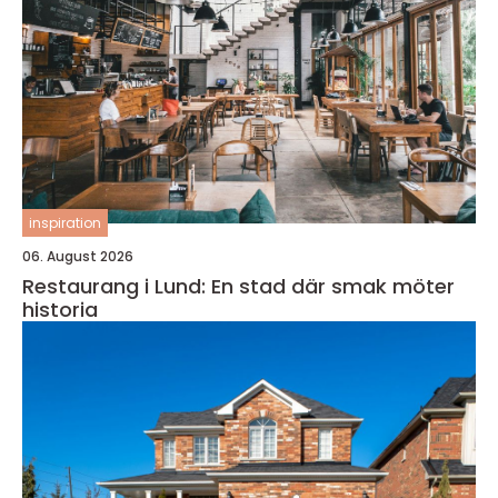
inspiration
06. August 2026
Restaurang i Lund: En stad där smak möter
historia