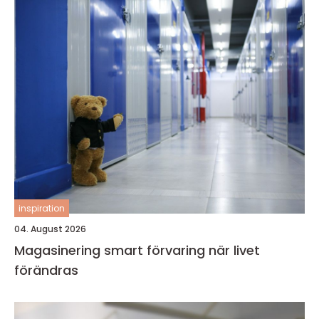
inspiration
04. August 2026
Magasinering smart förvaring när livet
förändras