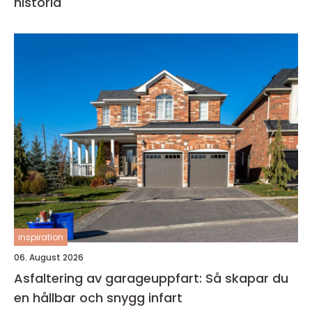
historia
inspiration
06. August 2026
Asfaltering av garageuppfart: Så skapar du
en hållbar och snygg infart