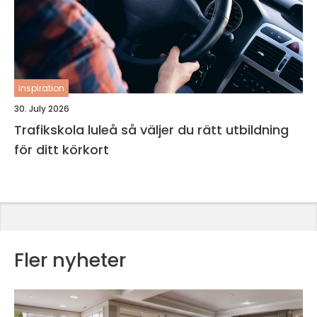
inspiration
30. July 2026
Trafikskola luleå så väljer du rätt utbildning
för ditt körkort
Fler nyheter