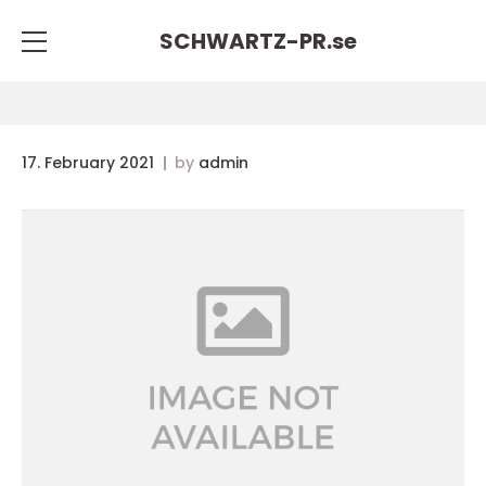
SCHWARTZ-PR.
se
17. February 2021
by
admin