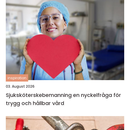
inspiration
03. August 2026
Sjuksköterskebemanning en nyckelfråga för
trygg och hållbar vård