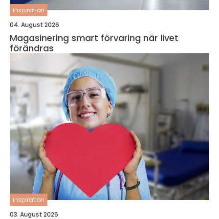
inspiration
04. August 2026
Magasinering smart förvaring när livet
förändras
inspiration
03. August 2026