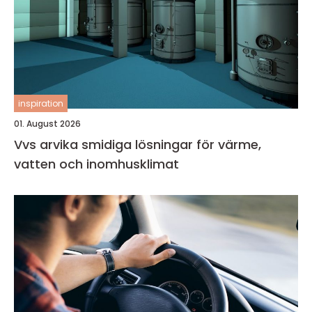
inspiration
01. August 2026
Vvs arvika smidiga lösningar för värme,
vatten och inomhusklimat