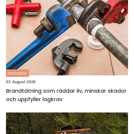
inspiration
02. August 2026
Brandtätning som räddar liv, minskar skador
och uppfyller lagkrav