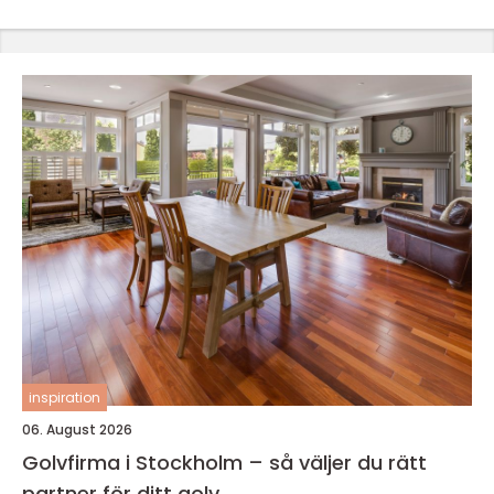
inspiration
06. August 2026
Golvfirma i Stockholm – så väljer du rätt
partner för ditt golv