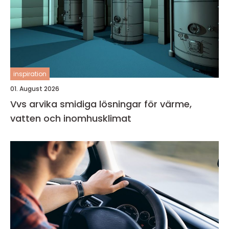
inspiration
01. August 2026
Vvs arvika smidiga lösningar för värme,
vatten och inomhusklimat