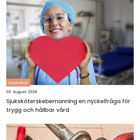
inspiration
03. August 2026
Sjuksköterskebemanning en nyckelfråga för
trygg och hållbar vård