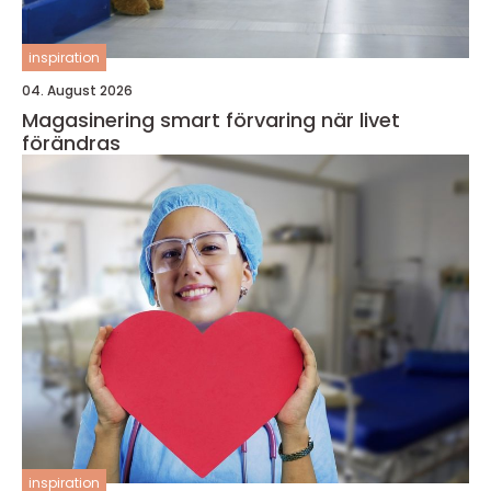
inspiration
04. August 2026
Magasinering smart förvaring när livet
förändras
inspiration