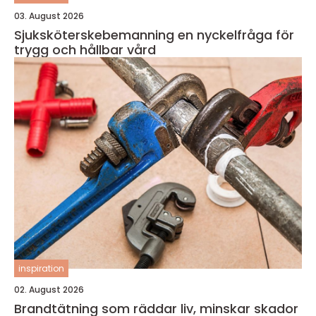
03. August 2026
Sjuksköterskebemanning en nyckelfråga för
trygg och hållbar vård
inspiration
02. August 2026
Brandtätning som räddar liv, minskar skador