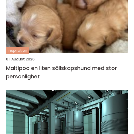
inspiration
01. August 2026
Maltipoo en liten sällskapshund med stor
personlighet