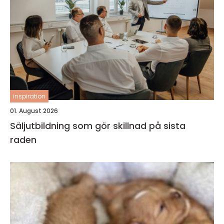
inspiration
01. August 2026
Säljutbildning som gör skillnad på sista
raden