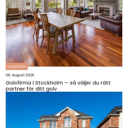
inspiration
06. August 2026
Golvfirma i Stockholm – så väljer du rätt
partner för ditt golv