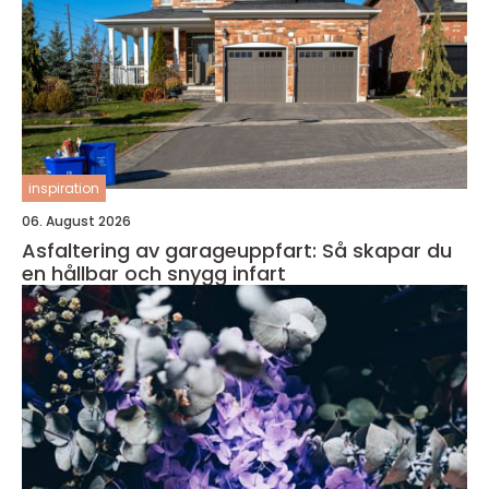
inspiration
06. August 2026
Asfaltering av garageuppfart: Så skapar du
en hållbar och snygg infart