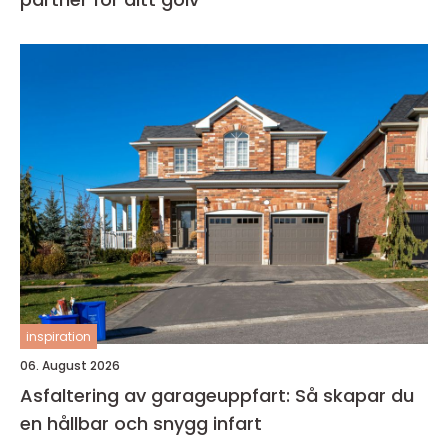
inspiration
06. August 2026
Asfaltering av garageuppfart: Så skapar du
en hållbar och snygg infart