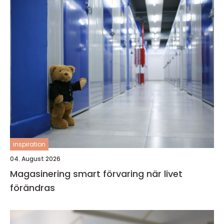
inspiration
04. August 2026
Magasinering smart förvaring när livet
förändras