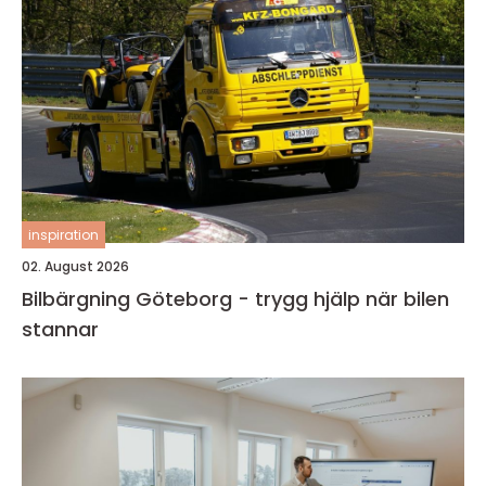
inspiration
02. August 2026
Bilbärgning Göteborg - trygg hjälp när bilen
stannar