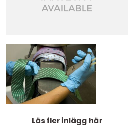
Läs fler inlägg här