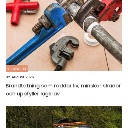
inspiration
02. August 2026
Brandtätning som räddar liv, minskar skador
och uppfyller lagkrav