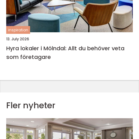
inspiration
13. July 2026
Hyra lokaler i Mölndal: Allt du behöver veta
som företagare
Fler nyheter