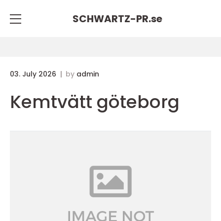
SCHWARTZ-PR.
se
03. July 2026
by
admin
Kemtvätt göteborg