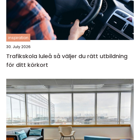
inspiration
30. July 2026
Trafikskola luleå så väljer du rätt utbildning
för ditt körkort