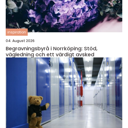
inspiration
04. August 2026
Begravningsbyrå i Norrköping: Stöd,
vägledning och ett värdigt avsked