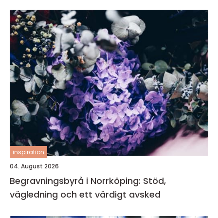
inspiration
04. August 2026
Begravningsbyrå i Norrköping: Stöd,
vägledning och ett värdigt avsked