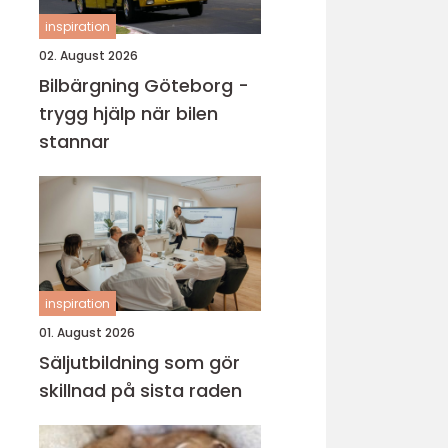
inspiration
02. August 2026
Bilbärgning Göteborg -
trygg hjälp när bilen
stannar
inspiration
01. August 2026
Säljutbildning som gör
skillnad på sista raden