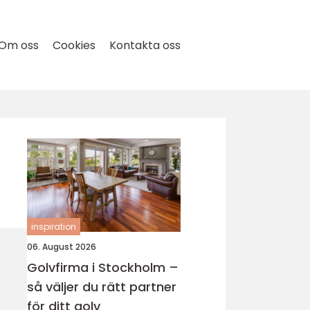
Om oss
Cookies
Kontakta oss
inspiration
06. August 2026
Golvfirma i Stockholm –
så väljer du rätt partner
för ditt golv