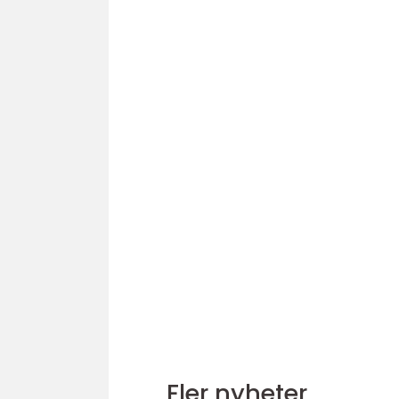
Fler nyheter