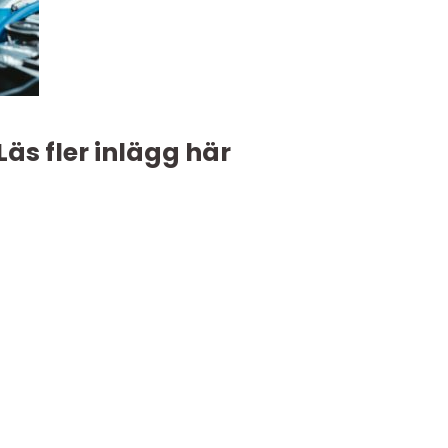
Läs fler inlägg här