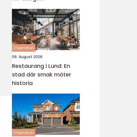
inspiration
06. August 2026
Restaurang i Lund: En
stad där smak möter
historia
inspiration