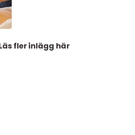
Läs fler inlägg här