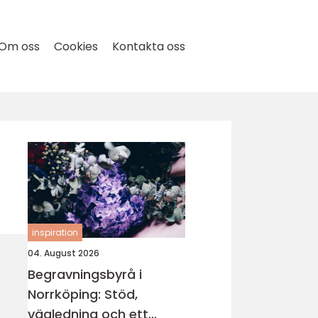
Om oss
Cookies
Kontakta oss
inspiration
04. August 2026
Begravningsbyrå i
Norrköping: Stöd,
vägledning och ett