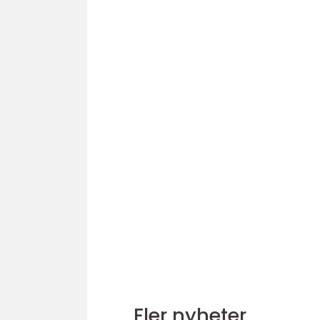
Fler nyheter