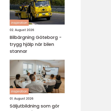
inspiration
02. August 2026
Bilbärgning Göteborg -
trygg hjälp när bilen
stannar
inspiration
01. August 2026
Säljutbildning som gör