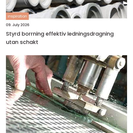
inspiration
09. July 2026
Styrd borrning effektiv ledningsdragning
utan schakt