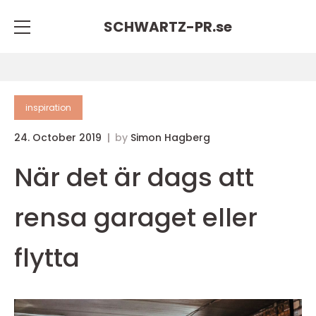
SCHWARTZ-PR.
se
inspiration
24. October 2019
by
Simon Hagberg
När det är dags att
rensa garaget eller
flytta