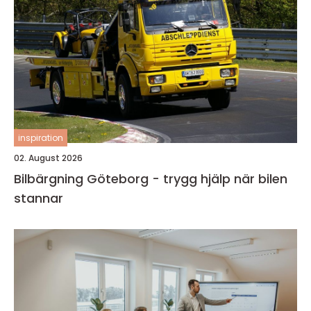
inspiration
02. August 2026
Bilbärgning Göteborg - trygg hjälp när bilen
stannar