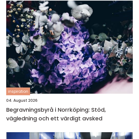
inspiration
04. August 2026
Begravningsbyrå i Norrköping: Stöd,
vägledning och ett värdigt avsked