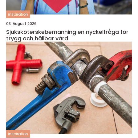
inspiration
03. August 2026
Sjuksköterskebemanning en nyckelfråga för
trygg och hållbar vård
inspiration