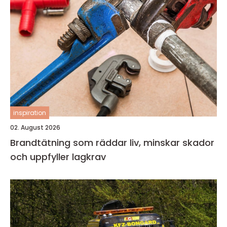
inspiration
02. August 2026
Brandtätning som räddar liv, minskar skador
och uppfyller lagkrav