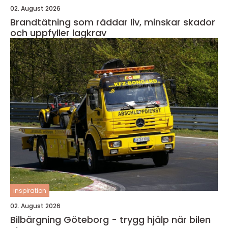
02. August 2026
Brandtätning som räddar liv, minskar skador
och uppfyller lagkrav
inspiration
02. August 2026
Bilbärgning Göteborg - trygg hjälp när bilen