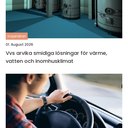
inspiration
01. August 2026
Vvs arvika smidiga lösningar för värme,
vatten och inomhusklimat