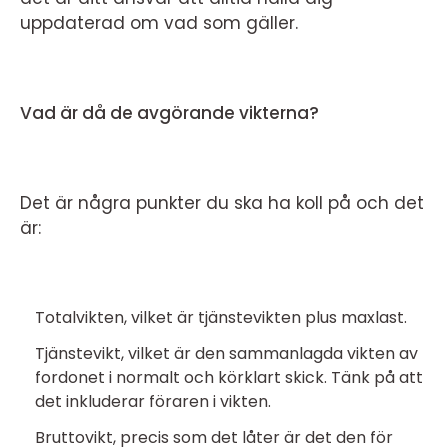
uppdaterad om vad som gäller.
Vad är då de avgörande vikterna?
Det är några punkter du ska ha koll på och det
är:
Totalvikten, vilket är tjänstevikten plus maxlast.
Tjänstevikt, vilket är den sammanlagda vikten av
fordonet i normalt och körklart skick. Tänk på att
det inkluderar föraren i vikten.
Bruttovikt, precis som det låter är det den för