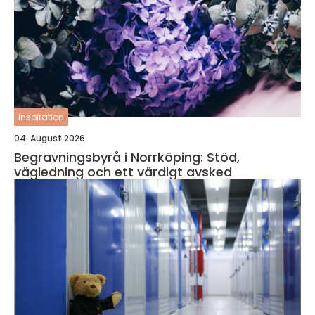
inspiration
04. August 2026
Begravningsbyrå i Norrköping: Stöd,
vägledning och ett värdigt avsked