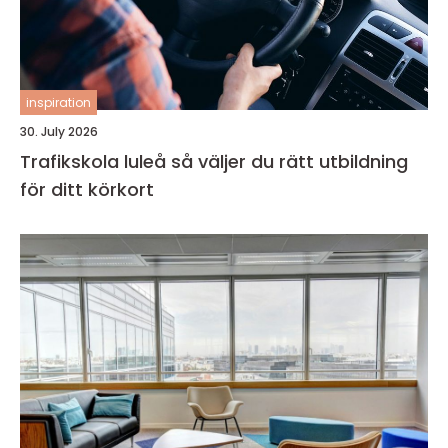
inspiration
30. July 2026
Trafikskola luleå så väljer du rätt utbildning
för ditt körkort