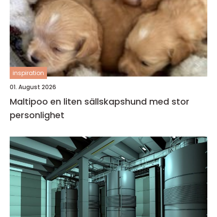
inspiration
01. August 2026
Maltipoo en liten sällskapshund med stor
personlighet