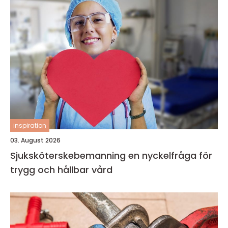
inspiration
03. August 2026
Sjuksköterskebemanning en nyckelfråga för
trygg och hållbar vård