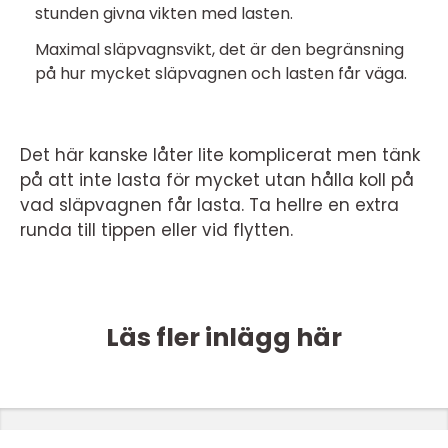
stunden givna vikten med lasten.
Maximal släpvagnsvikt, det är den begränsning
på hur mycket släpvagnen och lasten får väga.
Det här kanske låter lite komplicerat men tänk
på att inte lasta för mycket utan hålla koll på
vad släpvagnen får lasta. Ta hellre en extra
runda till tippen eller vid flytten.
Läs fler inlägg här