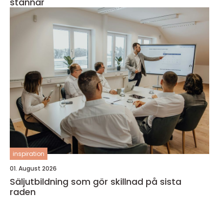
stannar
inspiration
01. August 2026
Säljutbildning som gör skillnad på sista
raden