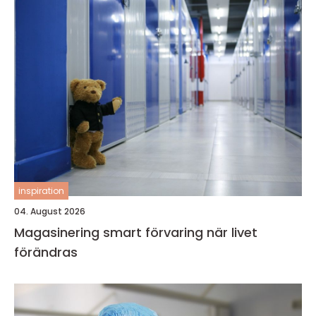
inspiration
04. August 2026
Magasinering smart förvaring när livet
förändras