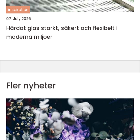
inspiration
07. July 2026
Härdat glas starkt, säkert och flexibelt i
moderna miljöer
Fler nyheter