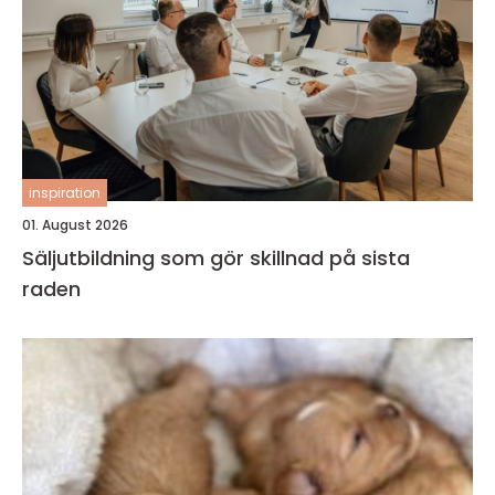
inspiration
01. August 2026
Säljutbildning som gör skillnad på sista
raden