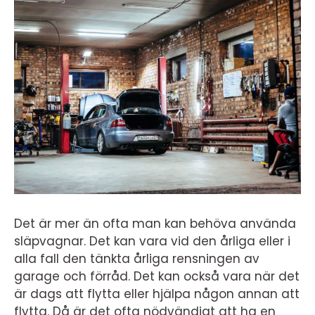
Det är mer än ofta man kan behöva använda
släpvagnar. Det kan vara vid den årliga eller i
alla fall den tänkta årliga rensningen av
garage och förråd. Det kan också vara när det
är dags att flytta eller hjälpa någon annan att
flytta. Då är det ofta nödvändigt att ha en