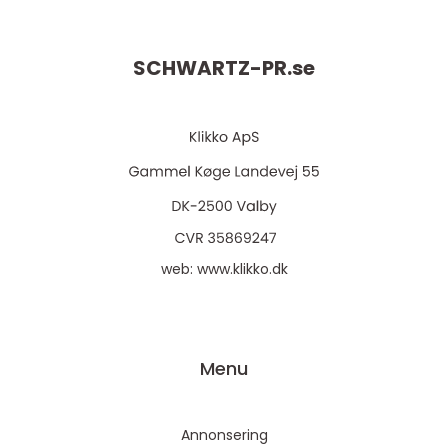
SCHWARTZ-PR.
se
web:
www.klikko.dk
Menu
Annonsering