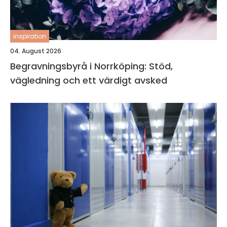
inspiration
04. August 2026
Begravningsbyrå i Norrköping: Stöd,
vägledning och ett värdigt avsked