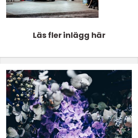
Läs fler inlägg här