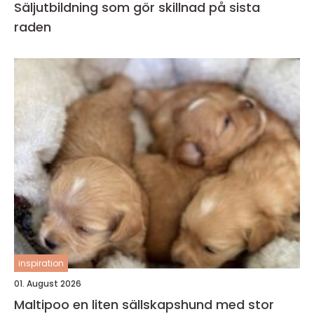
Säljutbildning som gör skillnad på sista
raden
inspiration
01. August 2026
Maltipoo en liten sällskapshund med stor