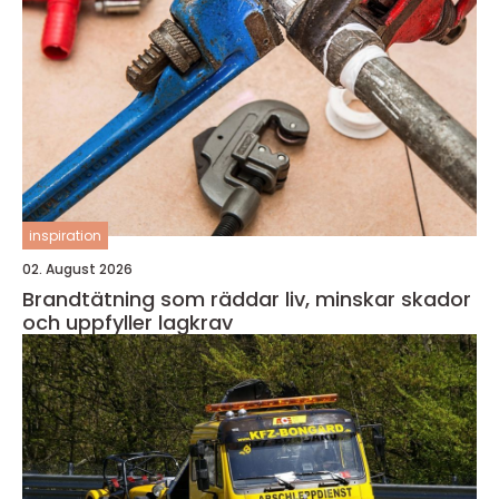
inspiration
02. August 2026
Brandtätning som räddar liv, minskar skador
och uppfyller lagkrav