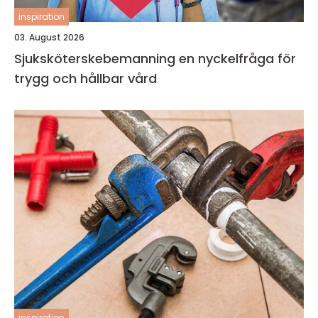
inspiration
03. August 2026
Sjuksköterskebemanning en nyckelfråga för
trygg och hållbar vård
inspiration