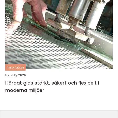
inspiration
07. July 2026
Härdat glas starkt, säkert och flexibelt i
moderna miljöer