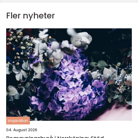
Fler nyheter
inspiration
04. August 2026