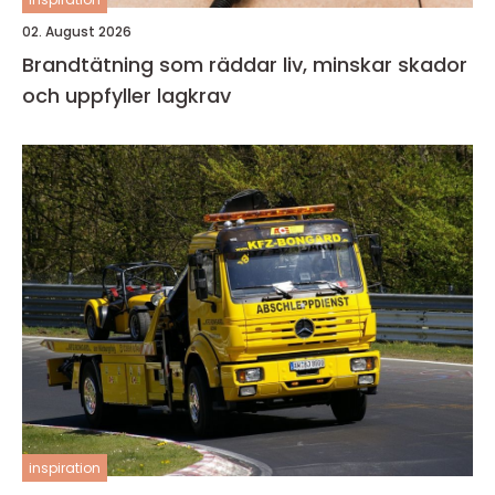
02. August 2026
Brandtätning som räddar liv, minskar skador
och uppfyller lagkrav
inspiration