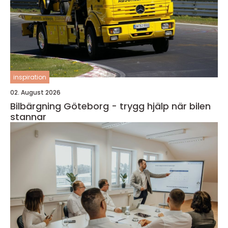
inspiration
02. August 2026
Bilbärgning Göteborg - trygg hjälp när bilen
stannar