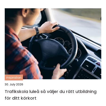
inspiration
30. July 2026
Trafikskola luleå så väljer du rätt utbildning
för ditt körkort