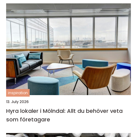
inspiration
13. July 2026
Hyra lokaler i Mölndal: Allt du behöver veta
som företagare