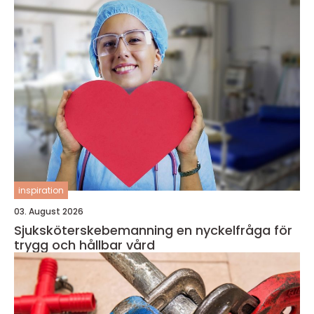
inspiration
03. August 2026
Sjuksköterskebemanning en nyckelfråga för
trygg och hållbar vård