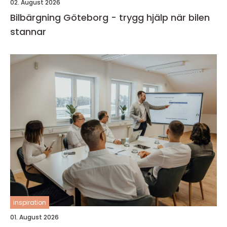
02. August 2026
Bilbärgning Göteborg - trygg hjälp när bilen
stannar
inspiration
01. August 2026