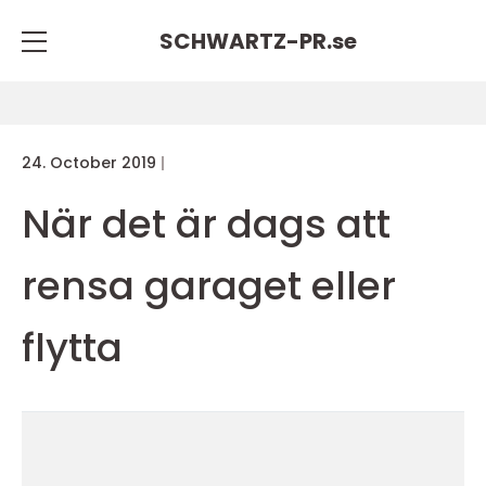
SCHWARTZ-PR.
se
24. October 2019
När det är dags att
rensa garaget eller
flytta