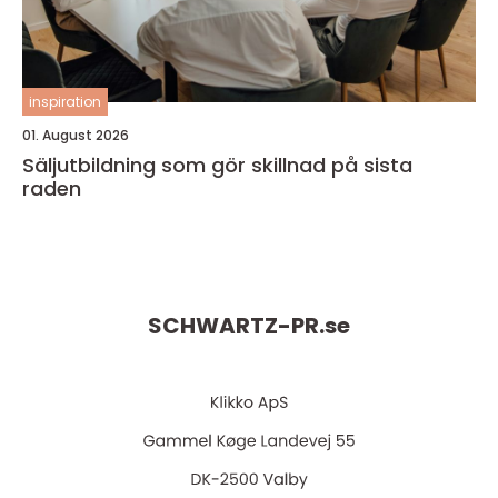
inspiration
01. August 2026
Säljutbildning som gör skillnad på sista
raden
SCHWARTZ-PR.
se