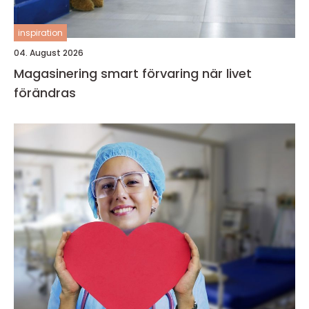
inspiration
04. August 2026
Magasinering smart förvaring när livet
förändras