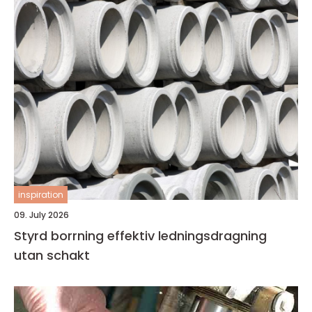
inspiration
09. July 2026
Styrd borrning effektiv ledningsdragning
utan schakt