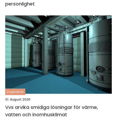
personlighet
inspiration
01. August 2026
Vvs arvika smidiga lösningar för värme,
vatten och inomhusklimat