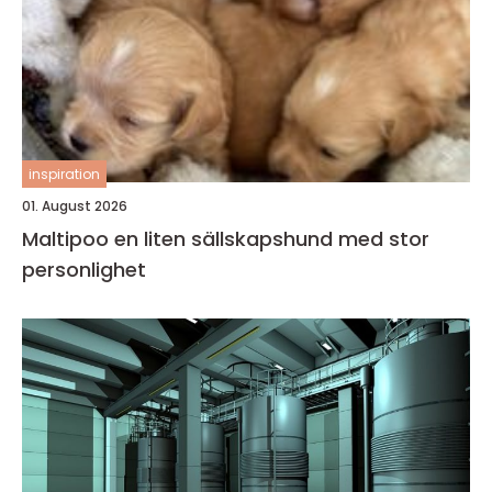
inspiration
01. August 2026
Maltipoo en liten sällskapshund med stor
personlighet