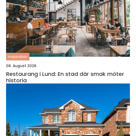
inspiration
06. August 2026
Restaurang i Lund: En stad där smak möter
historia