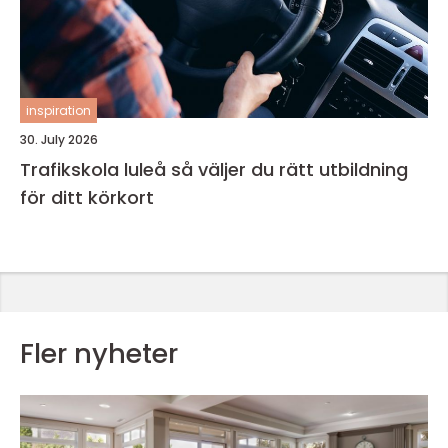
inspiration
30. July 2026
Trafikskola luleå så väljer du rätt utbildning
för ditt körkort
Fler nyheter