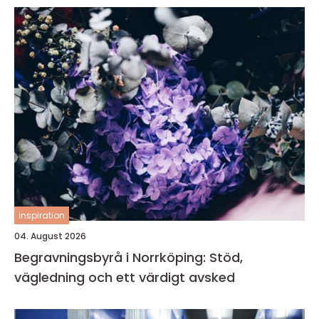
inspiration
04. August 2026
Begravningsbyrå i Norrköping: Stöd,
vägledning och ett värdigt avsked