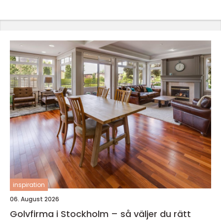
inspiration
06. August 2026
Golvfirma i Stockholm – så väljer du rätt