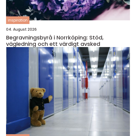
inspiration
04. August 2026
Begravningsbyrå i Norrköping: Stöd,
vägledning och ett värdigt avsked