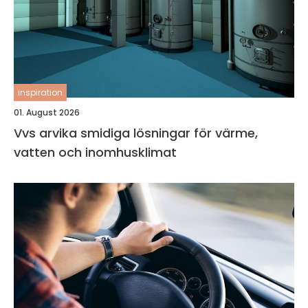
inspiration
01. August 2026
Vvs arvika smidiga lösningar för värme,
vatten och inomhusklimat