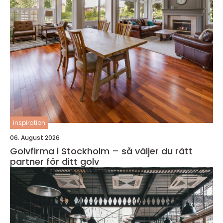
inspiration
06. August 2026
Golvfirma i Stockholm – så väljer du rätt
partner för ditt golv