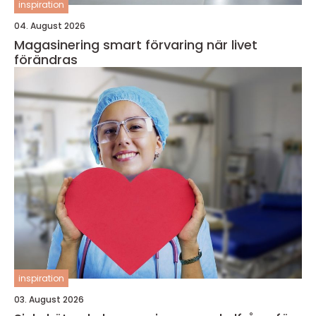
inspiration
04. August 2026
Magasinering smart förvaring när livet
förändras
inspiration
03. August 2026