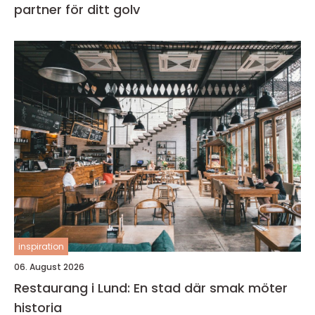
partner för ditt golv
inspiration
06. August 2026
Restaurang i Lund: En stad där smak möter
historia