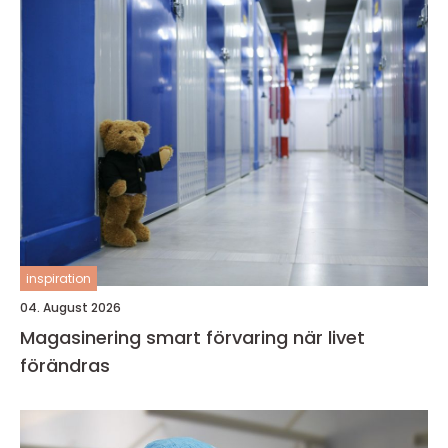
inspiration
04. August 2026
Magasinering smart förvaring när livet
förändras