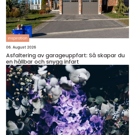
inspiration
06. August 2026
Asfaltering av garageuppfart: Så skapar du
en hållbar och snygg infart