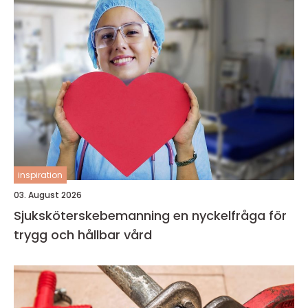
inspiration
03. August 2026
Sjuksköterskebemanning en nyckelfråga för
trygg och hållbar vård