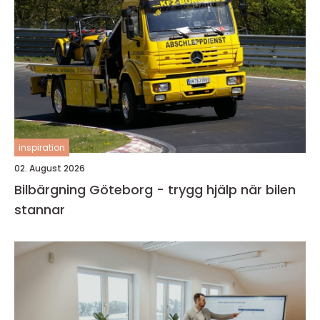
inspiration
02. August 2026
Bilbärgning Göteborg - trygg hjälp när bilen
stannar