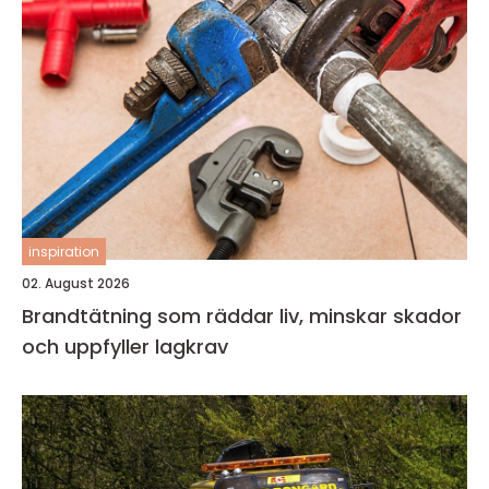
inspiration
02. August 2026
Brandtätning som räddar liv, minskar skador
och uppfyller lagkrav