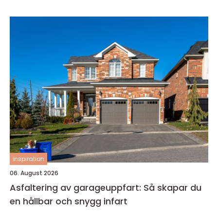
inspiration
06. August 2026
Asfaltering av garageuppfart: Så skapar du
en hållbar och snygg infart