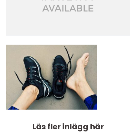
Läs fler inlägg här