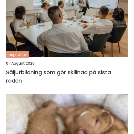
inspiration
01. August 2026
Säljutbildning som gör skillnad på sista
raden