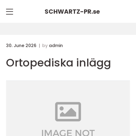
SCHWARTZ-PR.
se
30. June 2026
by
admin
Ortopediska inlägg