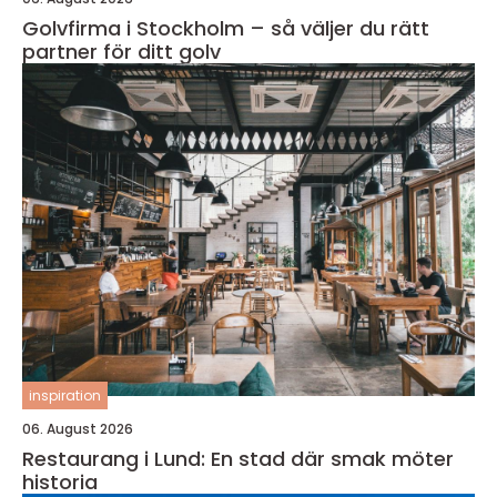
Golvfirma i Stockholm – så väljer du rätt
partner för ditt golv
inspiration
06. August 2026
Restaurang i Lund: En stad där smak möter
historia