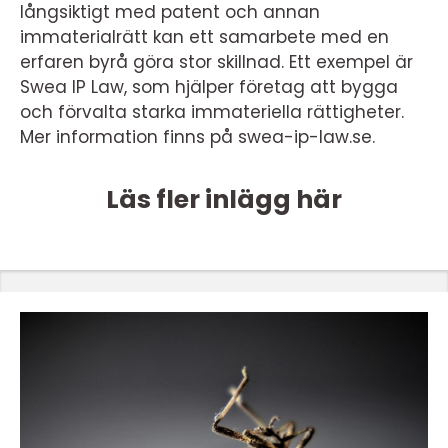
långsiktigt med patent och annan
immaterialrätt kan ett samarbete med en
erfaren byrå göra stor skillnad. Ett exempel är
Swea IP Law, som hjälper företag att bygga
och förvalta starka immateriella rättigheter.
Mer information finns på swea-ip-law.se.
Läs fler inlägg här