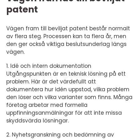
patent
Vägen fram till beviljat patent består normalt
av flera steg. Processen kan ta flera år, men
den ger också viktiga beslutsunderlag längs
vägen.
1. Idé och intern dokumentation
Utgångspunkten är en teknisk lösning på ett
problem. Här är det värdefullt att
dokumentera hur idén uppstod, vilka problem
den löser och vilka varianter som finns. Många
företag arbetar med formella
uppfinningsanmälningar för att inte missa
skyddsvärda lösningar.
2. Nyhetsgranskning och bedömning av