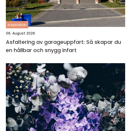
inspiration
06. August 2026
Asfaltering av garageuppfart: Så skapar du
en hållbar och snygg infart