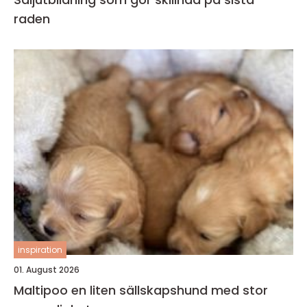
raden
inspiration
01. August 2026
Maltipoo en liten sällskapshund med stor