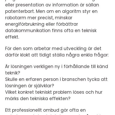
eller presentation av information är sällan
patenterbart. Men om en algoritm styr en
robotarm mer precist, minskar
energiförbrukning eller förbättrar
datakommunikation finns ofta en teknisk
effekt.
För den som arbetar med utveckling är det
därför klokt att tidigt ställa några enkla frågor:
Är lösningen verkligen ny i förhållande till känd
teknik?
Skulle en erfaren person i branschen tycka att
lösningen är självklar?
Vilket konkret tekniskt problem löses och hur
märks den tekniska effekten?
Ett professionellt ombud gör ofta en