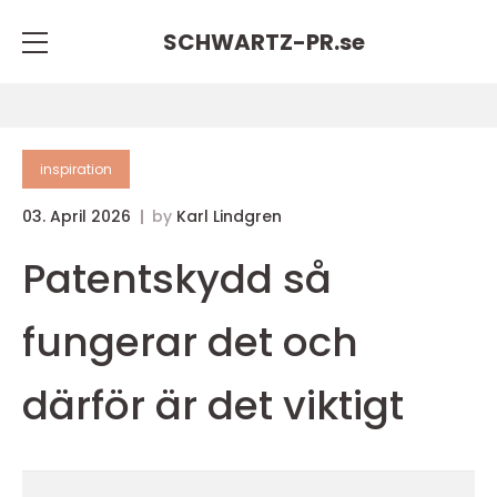
SCHWARTZ-PR.
se
inspiration
03. April 2026
by
Karl Lindgren
Patentskydd så
fungerar det och
därför är det viktigt