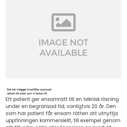
Ett patent ger ensamrätt till en teknisk lösning
under en begränsad tid, vanligtvis 20 år. Den
som har patent får ensam rätten att utnyttja
uppfinningen kommersiellt, till exempel genom