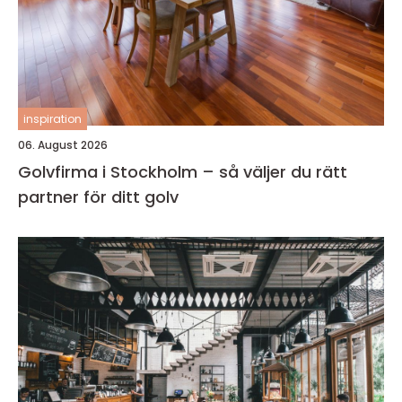
inspiration
06. August 2026
Golvfirma i Stockholm – så väljer du rätt
partner för ditt golv