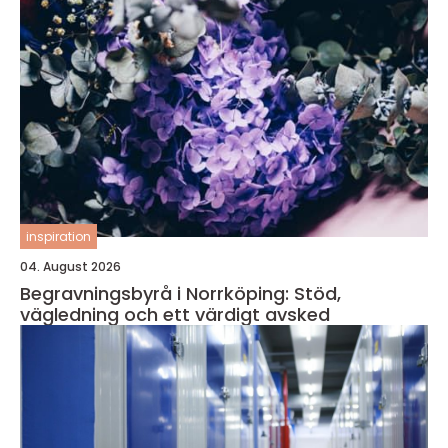
inspiration
04. August 2026
Begravningsbyrå i Norrköping: Stöd,
vägledning och ett värdigt avsked