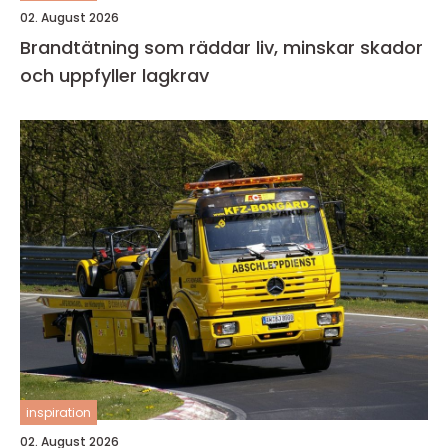
02. August 2026
Brandtätning som räddar liv, minskar skador
och uppfyller lagkrav
inspiration
02. August 2026