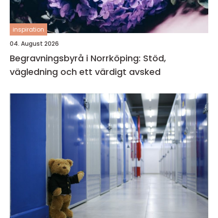
inspiration
04. August 2026
Begravningsbyrå i Norrköping: Stöd,
vägledning och ett värdigt avsked