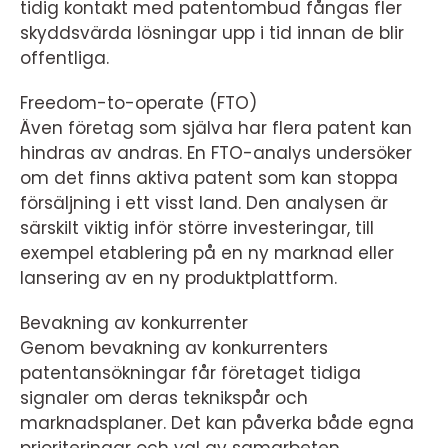
tidig kontakt med patentombud fångas fler
skyddsvärda lösningar upp i tid innan de blir
offentliga.
Freedom-to-operate (FTO)
Även företag som själva har flera patent kan
hindras av andras. En FTO-analys undersöker
om det finns aktiva patent som kan stoppa
försäljning i ett visst land. Den analysen är
särskilt viktig inför större investeringar, till
exempel etablering på en ny marknad eller
lansering av en ny produktplattform.
Bevakning av konkurrenter
Genom bevakning av konkurrenters
patentansökningar får företaget tidiga
signaler om deras teknikspår och
marknadsplaner. Det kan påverka både egna