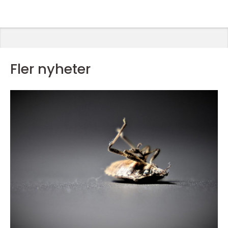
Fler nyheter