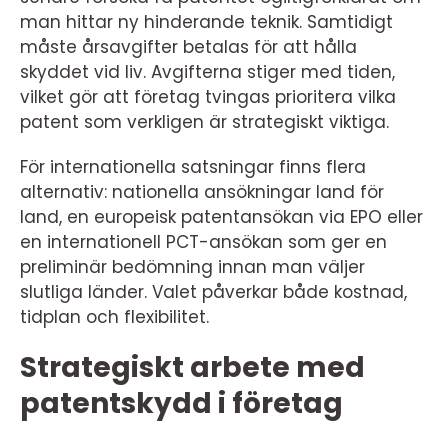
man hittar ny hinderande teknik. Samtidigt
måste årsavgifter betalas för att hålla
skyddet vid liv. Avgifterna stiger med tiden,
vilket gör att företag tvingas prioritera vilka
patent som verkligen är strategiskt viktiga.
För internationella satsningar finns flera
alternativ: nationella ansökningar land för
land, en europeisk patentansökan via EPO eller
en internationell PCT-ansökan som ger en
preliminär bedömning innan man väljer
slutliga länder. Valet påverkar både kostnad,
tidplan och flexibilitet.
Strategiskt arbete med
patentskydd i företag