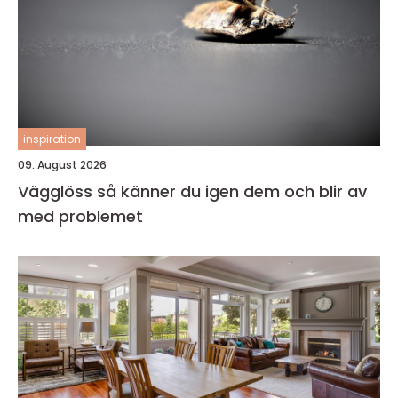
inspiration
09. August 2026
Vägglöss så känner du igen dem och blir av
med problemet