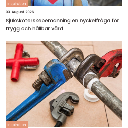
inspiration
03. August 2026
Sjuksköterskebemanning en nyckelfråga för
trygg och hållbar vård
inspiration