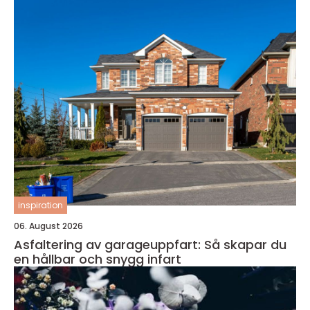
inspiration
06. August 2026
Asfaltering av garageuppfart: Så skapar du
en hållbar och snygg infart