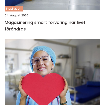
inspiration
04. August 2026
Magasinering smart förvaring när livet
förändras