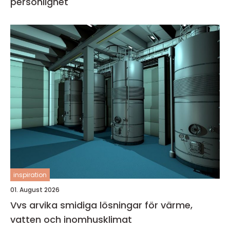
personlighet
inspiration
01. August 2026
Vvs arvika smidiga lösningar för värme,
vatten och inomhusklimat