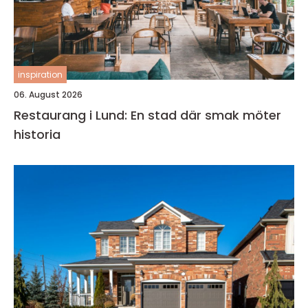
inspiration
06. August 2026
Restaurang i Lund: En stad där smak möter
historia