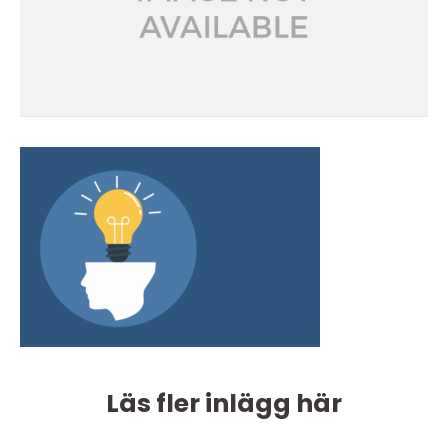
Läs fler inlägg här