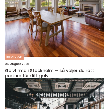
inspiration
06. August 2026
Golvfirma i Stockholm – så väljer du rätt
partner för ditt golv