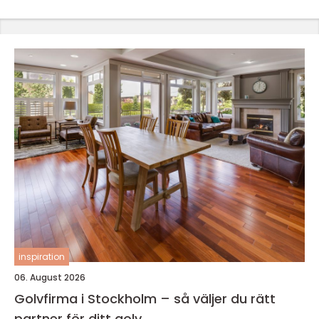
inspiration
06. August 2026
Golvfirma i Stockholm – så väljer du rätt
partner för ditt golv