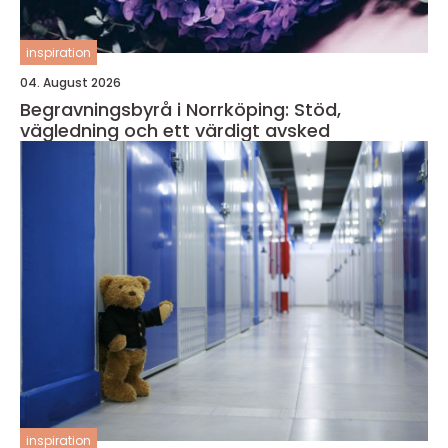
inspiration
04. August 2026
Begravningsbyrå i Norrköping: Stöd,
vägledning och ett värdigt avsked
inspiration