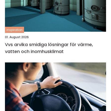
inspiration
01. August 2026
Vvs arvika smidiga lösningar för värme,
vatten och inomhusklimat