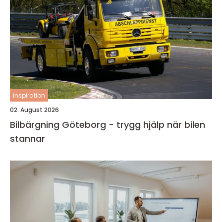
inspiration
02. August 2026
Bilbärgning Göteborg - trygg hjälp när bilen
stannar