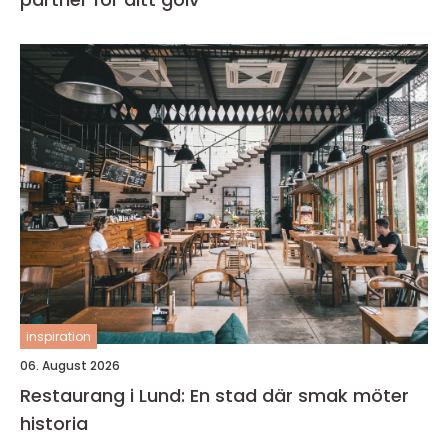
inspiration
06. August 2026
Restaurang i Lund: En stad där smak möter
historia