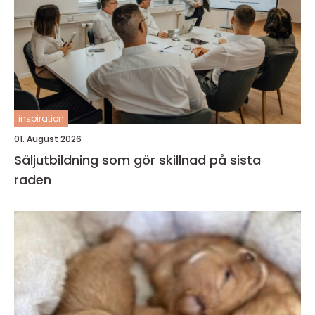
inspiration
01. August 2026
Säljutbildning som gör skillnad på sista
raden