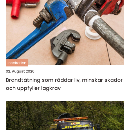
inspiration
02. August 2026
Brandtätning som räddar liv, minskar skador
och uppfyller lagkrav