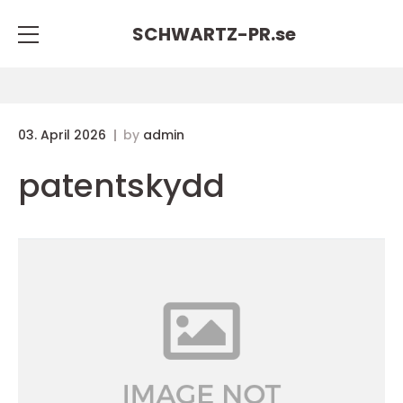
SCHWARTZ-PR.
se
03. April 2026
by
admin
patentskydd