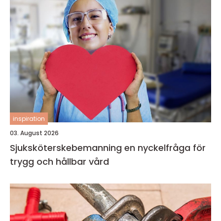
inspiration
03. August 2026
Sjuksköterskebemanning en nyckelfråga för
trygg och hållbar vård