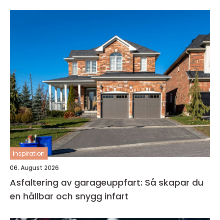
inspiration
06. August 2026
Asfaltering av garageuppfart: Så skapar du
en hållbar och snygg infart