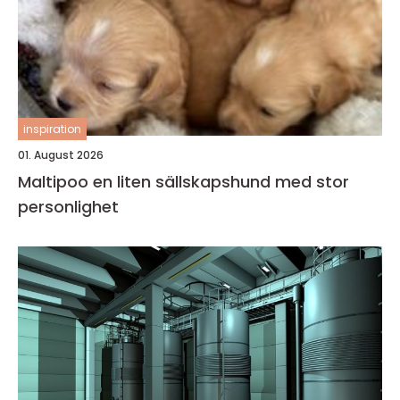
inspiration
01. August 2026
Maltipoo en liten sällskapshund med stor
personlighet