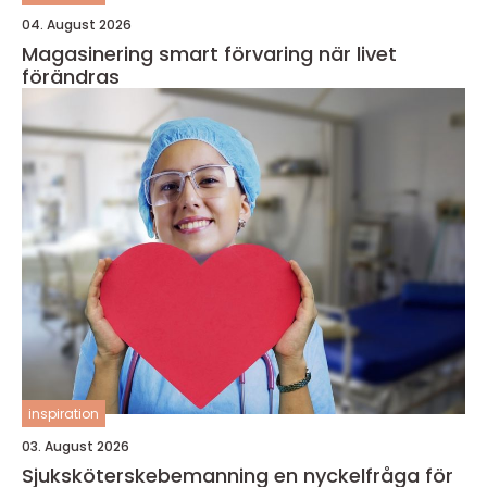
04. August 2026
Magasinering smart förvaring när livet
förändras
inspiration
03. August 2026
Sjuksköterskebemanning en nyckelfråga för