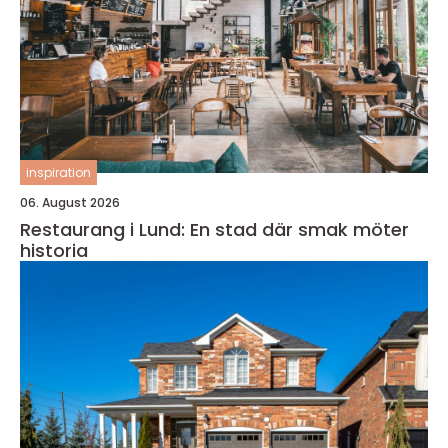
inspiration
06. August 2026
Restaurang i Lund: En stad där smak möter
historia