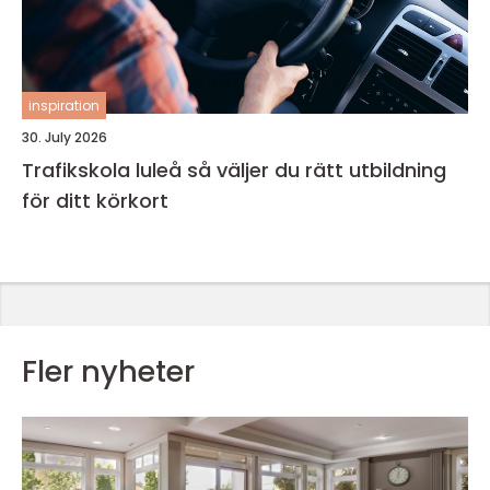
inspiration
30. July 2026
Trafikskola luleå så väljer du rätt utbildning
för ditt körkort
Fler nyheter