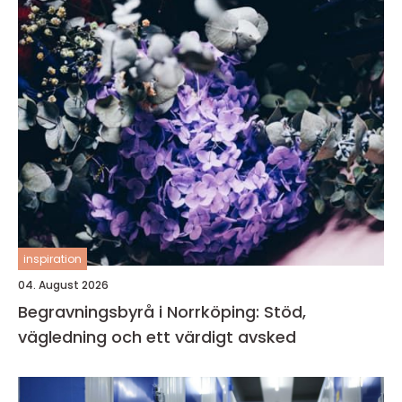
inspiration
04. August 2026
Begravningsbyrå i Norrköping: Stöd,
vägledning och ett värdigt avsked