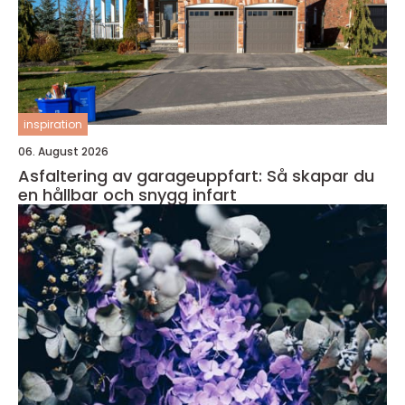
inspiration
06. August 2026
Asfaltering av garageuppfart: Så skapar du
en hållbar och snygg infart