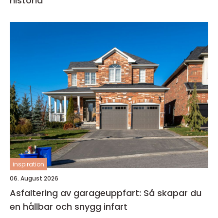
historia
inspiration
06. August 2026
Asfaltering av garageuppfart: Så skapar du
en hållbar och snygg infart