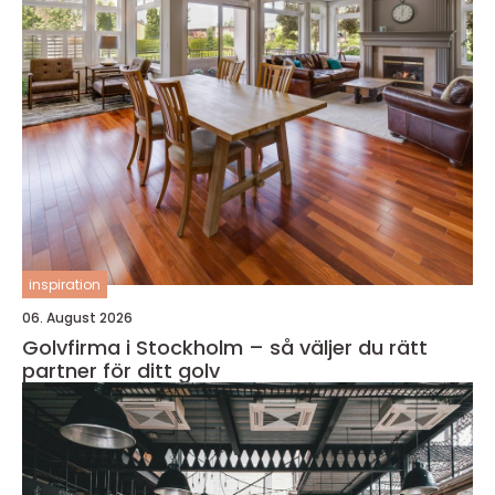
inspiration
06. August 2026
Golvfirma i Stockholm – så väljer du rätt
partner för ditt golv