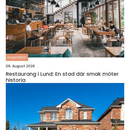
inspiration
06. August 2026
Restaurang i Lund: En stad där smak möter
historia