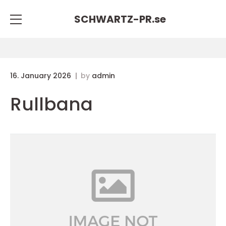
SCHWARTZ-PR.
se
16. January 2026
by
admin
Rullbana