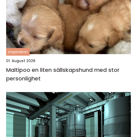
inspiration
01. August 2026
Maltipoo en liten sällskapshund med stor
personlighet