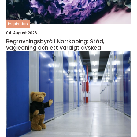
inspiration
04. August 2026
Begravningsbyrå i Norrköping: Stöd,
vägledning och ett värdigt avsked