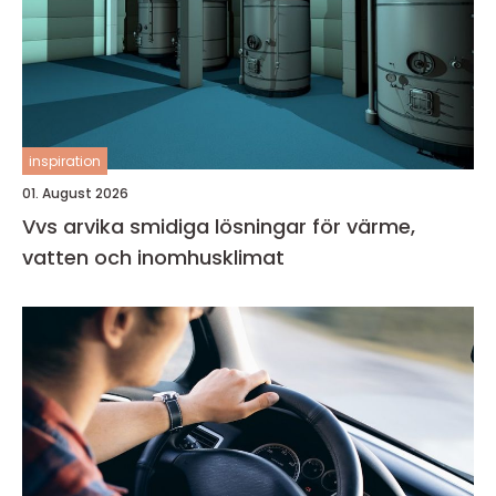
inspiration
01. August 2026
Vvs arvika smidiga lösningar för värme,
vatten och inomhusklimat