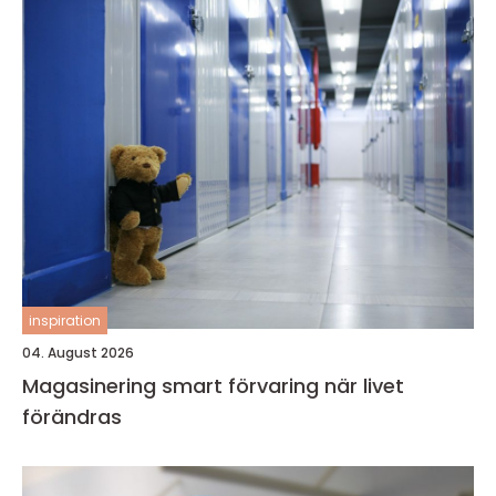
inspiration
04. August 2026
Magasinering smart förvaring när livet
förändras