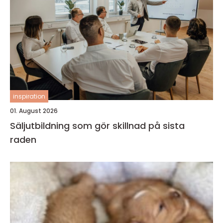
inspiration
01. August 2026
Säljutbildning som gör skillnad på sista
raden