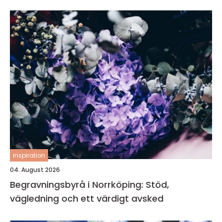
inspiration
04. August 2026
Begravningsbyrå i Norrköping: Stöd,
vägledning och ett värdigt avsked