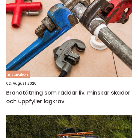
inspiration
02. August 2026
Brandtätning som räddar liv, minskar skador
och uppfyller lagkrav