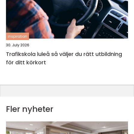
inspiration
30. July 2026
Trafikskola luleå så väljer du rätt utbildning
för ditt körkort
Fler nyheter