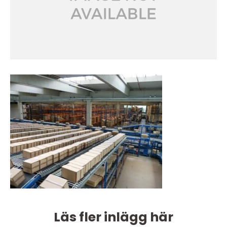
Läs fler inlägg här