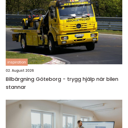
inspiration
02. August 2026
Bilbärgning Göteborg - trygg hjälp när bilen
stannar