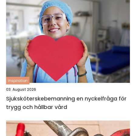
inspiration
03. August 2026
Sjuksköterskebemanning en nyckelfråga för
trygg och hållbar vård