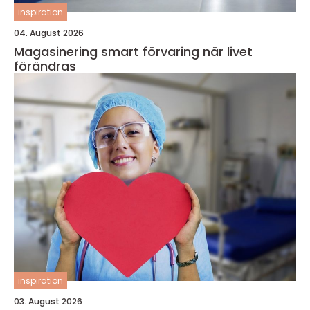
inspiration
04. August 2026
Magasinering smart förvaring när livet
förändras
inspiration
03. August 2026