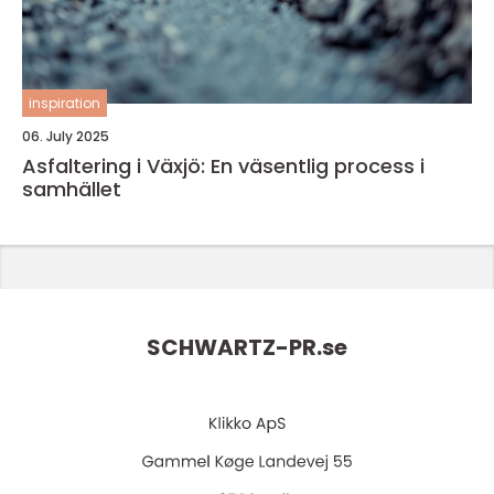
inspiration
06. July 2025
Asfaltering i Växjö: En väsentlig process i
samhället
SCHWARTZ-PR.
se