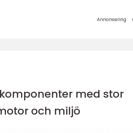
Annonsering
 komponenter med stor
motor och miljö