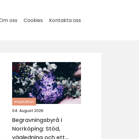
Om oss
Cookies
Kontakta oss
inspiration
04. August 2026
Begravningsbyrå i
Norrköping: Stöd,
vägledning och ett