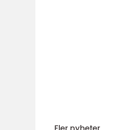
Fler nyheter