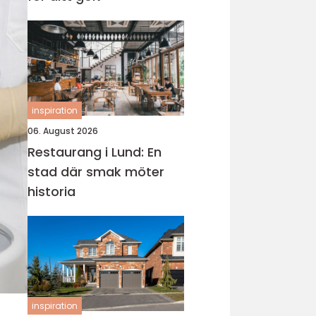
inspiration
06. August 2026
Restaurang i Lund: En
stad där smak möter
historia
inspiration