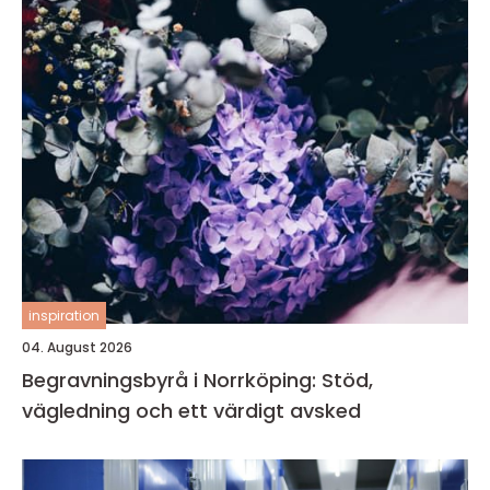
inspiration
04. August 2026
Begravningsbyrå i Norrköping: Stöd,
vägledning och ett värdigt avsked