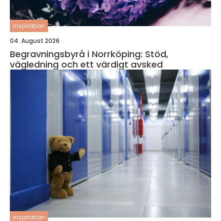
inspiration
04. August 2026
Begravningsbyrå i Norrköping: Stöd,
vägledning och ett värdigt avsked
inspiration