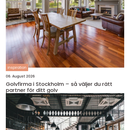
inspiration
06. August 2026
Golvfirma i Stockholm – så väljer du rätt
partner för ditt golv