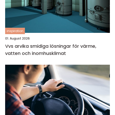
inspiration
01. August 2026
Vvs arvika smidiga lösningar för värme,
vatten och inomhusklimat