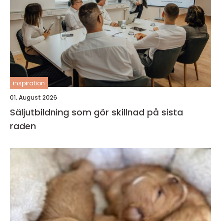
inspiration
01. August 2026
Säljutbildning som gör skillnad på sista
raden