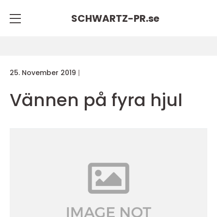
SCHWARTZ-PR.
se
25. November 2019
Vännen på fyra hjul