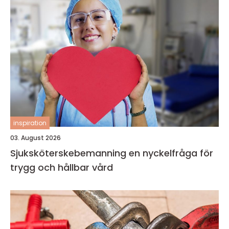
inspiration
03. August 2026
Sjuksköterskebemanning en nyckelfråga för
trygg och hållbar vård