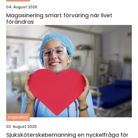
04. August 2026
Magasinering smart förvaring när livet
förändras
inspiration
03. August 2026
Sjuksköterskebemanning en nyckelfråga för