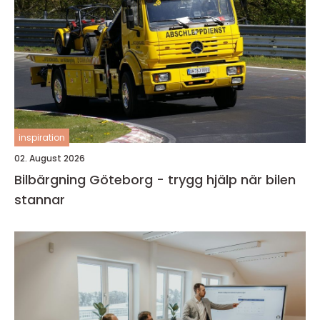
inspiration
02. August 2026
Bilbärgning Göteborg - trygg hjälp när bilen
stannar