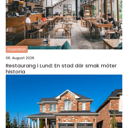
inspiration
06. August 2026
Restaurang i Lund: En stad där smak möter
historia