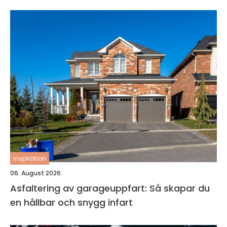
inspiration
06. August 2026
Asfaltering av garageuppfart: Så skapar du
en hållbar och snygg infart