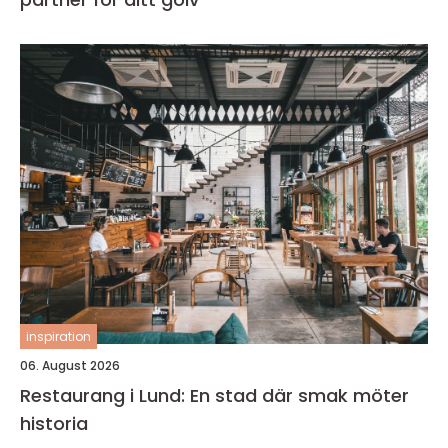
inspiration
06. August 2026
Restaurang i Lund: En stad där smak möter
historia