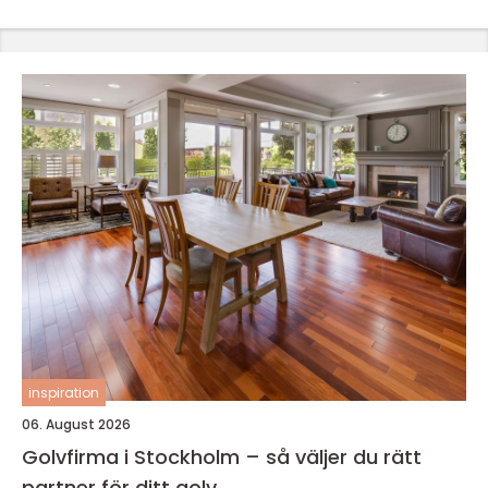
inspiration
06. August 2026
Golvfirma i Stockholm – så väljer du rätt
partner för ditt golv