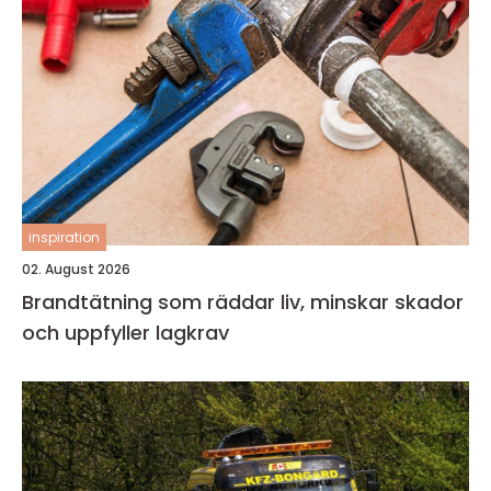
inspiration
02. August 2026
Brandtätning som räddar liv, minskar skador
och uppfyller lagkrav