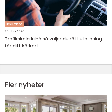
inspiration
30. July 2026
Trafikskola luleå så väljer du rätt utbildning
för ditt körkort
Fler nyheter