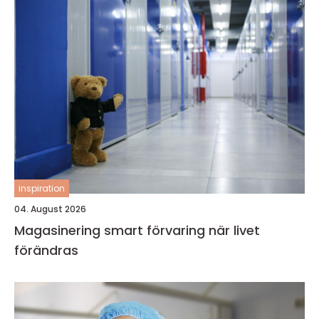
inspiration
04. August 2026
Magasinering smart förvaring när livet
förändras