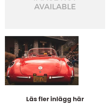
Läs fler inlägg här