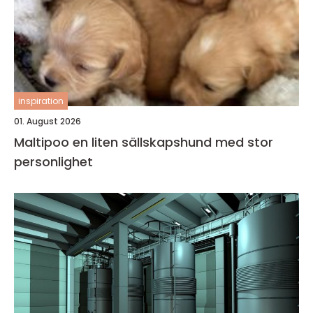
inspiration
01. August 2026
Maltipoo en liten sällskapshund med stor
personlighet