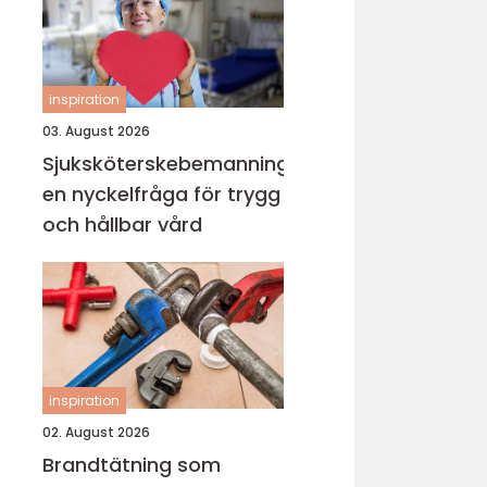
inspiration
03. August 2026
Sjuksköterskebemanning
en nyckelfråga för trygg
och hållbar vård
inspiration
02. August 2026
Brandtätning som