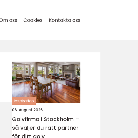
Om oss
Cookies
Kontakta oss
inspiration
06. August 2026
Golvfirma i Stockholm –
så väljer du rätt partner
för ditt golv