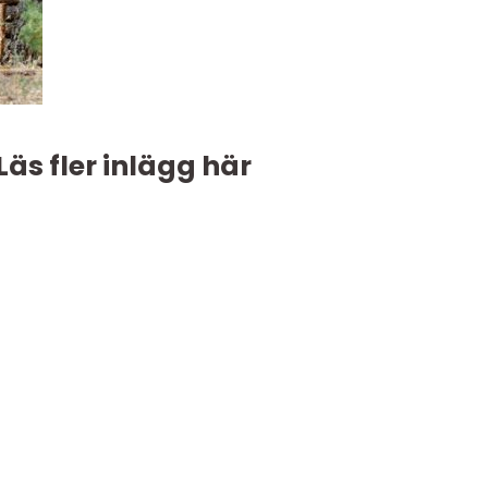
Läs fler inlägg här