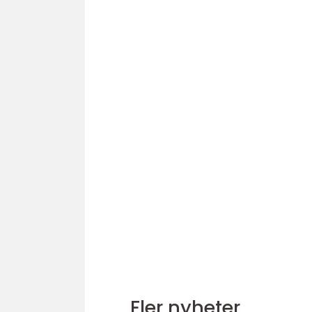
Fler nyheter