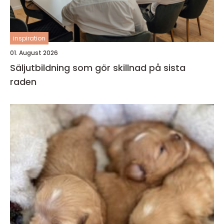
inspiration
01. August 2026
Säljutbildning som gör skillnad på sista
raden