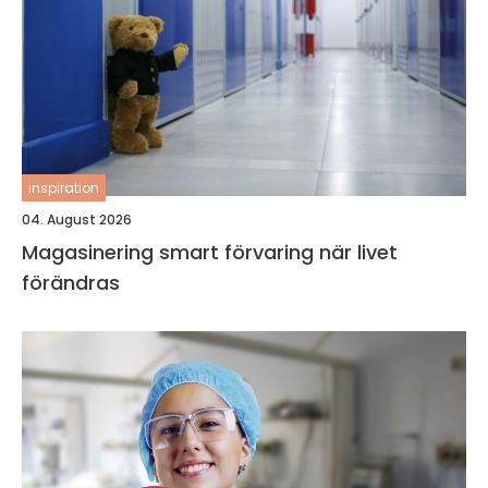
inspiration
04. August 2026
Magasinering smart förvaring när livet
förändras