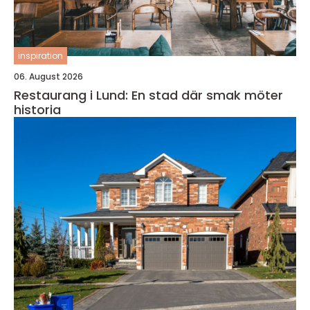
inspiration
06. August 2026
Restaurang i Lund: En stad där smak möter
historia