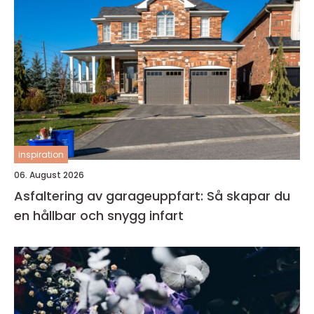
inspiration
06. August 2026
Asfaltering av garageuppfart: Så skapar du
en hållbar och snygg infart