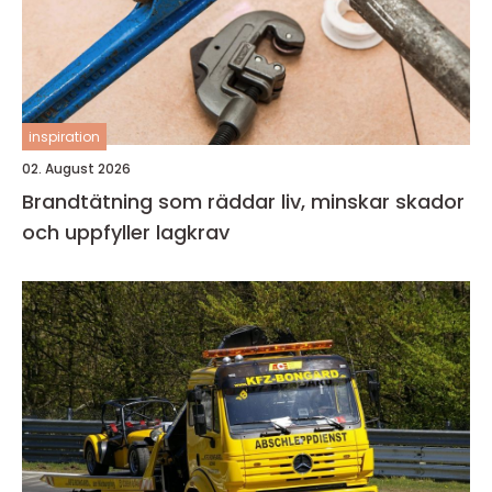
inspiration
02. August 2026
Brandtätning som räddar liv, minskar skador
och uppfyller lagkrav