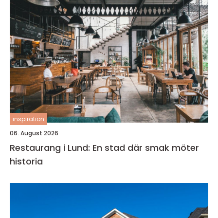
inspiration
06. August 2026
Restaurang i Lund: En stad där smak möter
historia