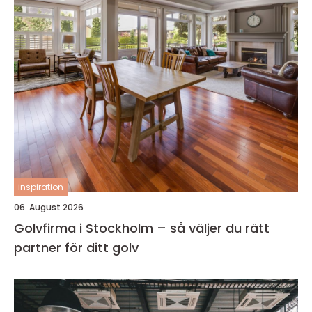
inspiration
06. August 2026
Golvfirma i Stockholm – så väljer du rätt
partner för ditt golv