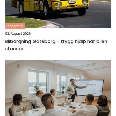
inspiration
02. August 2026
Bilbärgning Göteborg - trygg hjälp när bilen
stannar