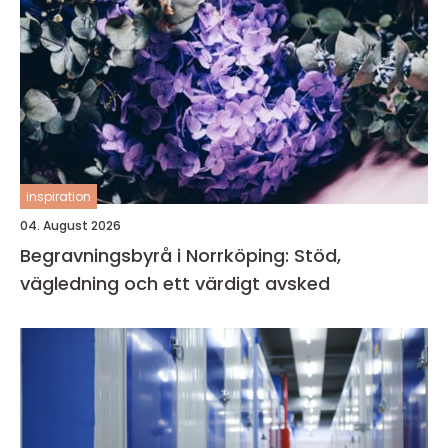
inspiration
04. August 2026
Begravningsbyrå i Norrköping: Stöd,
vägledning och ett värdigt avsked