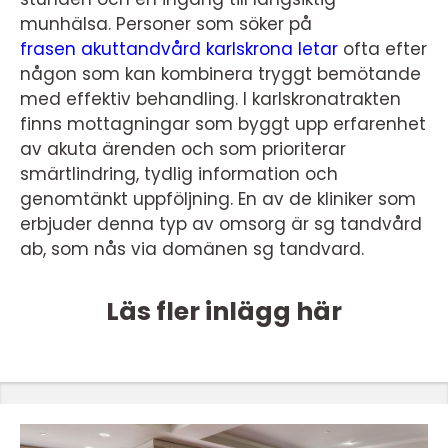
munhälsa. Personer som söker på
frasen akuttandvård karlskrona letar
ofta efter
någon som kan kombinera tryggt bemötande
med effektiv behandling. I karlskronatrakten
finns mottagningar som byggt upp erfarenhet
av akuta ärenden och som prioriterar
smärtlindring, tydlig information och
genomtänkt uppföljning. En av de kliniker som
erbjuder denna typ av omsorg är sg tandvård
ab, som nås via domänen sg tandvard.
Läs fler inlägg här