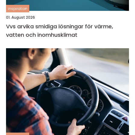
inspiration
01. August 2026
Vvs arvika smidiga lösningar för värme,
vatten och inomhusklimat