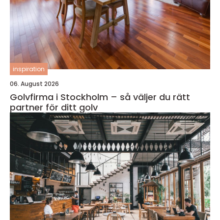
inspiration
06. August 2026
Golvfirma i Stockholm – så väljer du rätt
partner för ditt golv