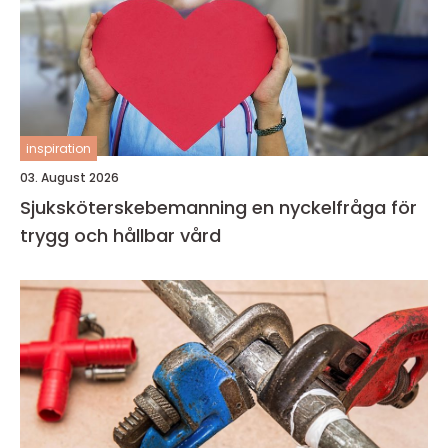
inspiration
03. August 2026
Sjuksköterskebemanning en nyckelfråga för
trygg och hållbar vård