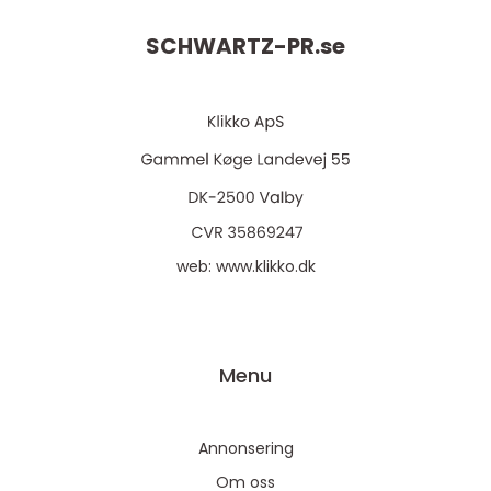
SCHWARTZ-PR.
se
web:
www.klikko.dk
Menu
Annonsering
Om oss