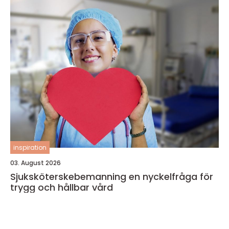
inspiration
03. August 2026
Sjuksköterskebemanning en nyckelfråga för
trygg och hållbar vård