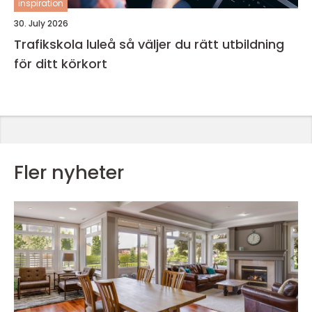
inspiration
30. July 2026
Trafikskola luleå så väljer du rätt utbildning
för ditt körkort
Fler nyheter