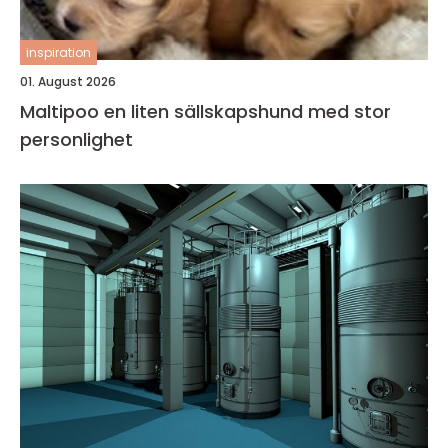
inspiration
01. August 2026
Maltipoo en liten sällskapshund med stor
personlighet