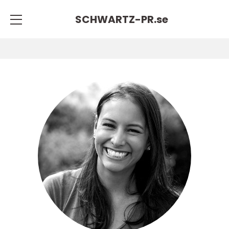
SCHWARTZ-PR.
se