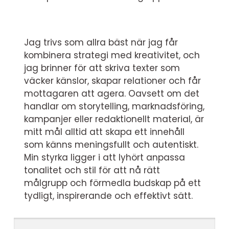
Jag trivs som allra bäst när jag får
kombinera strategi med kreativitet, och
jag brinner för att skriva texter som
väcker känslor, skapar relationer och får
mottagaren att agera. Oavsett om det
handlar om storytelling, marknadsföring,
kampanjer eller redaktionellt material, är
mitt mål alltid att skapa ett innehåll
som känns meningsfullt och autentiskt.
Min styrka ligger i att lyhört anpassa
tonalitet och stil för att nå rätt
målgrupp och förmedla budskap på ett
tydligt, inspirerande och effektivt sätt.