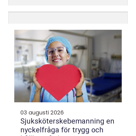
03 augusti 2026
Sjuksköterskebemanning en
nyckelfråga för trygg och