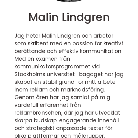
Malin Lindgren
Jag heter Malin Lindgren och arbetar
som skribent med en passion för kreativt
berättande och effektiv kommunikation.
Med en examen från
kommunikatörsprogrammet vid
Stockholms universitet i bagaget har jag
skapat en stabil grund för mitt arbete
inom reklam och marknadsföring.
Genom åren har jag samlat på mig
värdefull erfarenhet från
reklambranschen, där jag har utvecklat
skarpa budskap, engagerande innehåll
och strategiskt anpassade texter för
olika plattformar och målgrupper.