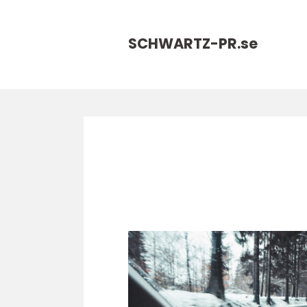
SCHWARTZ-PR.
se