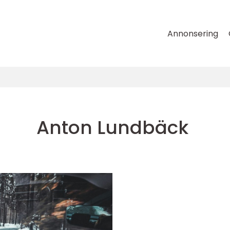
Annonsering
Anton Lundbäck