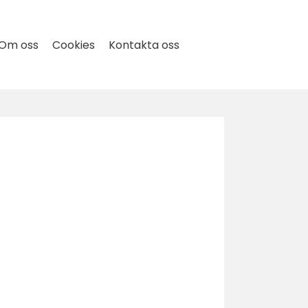
Om oss
Cookies
Kontakta oss