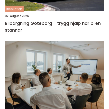
inspiration
02. August 2026
Bilbärgning Göteborg - trygg hjälp när bilen
stannar