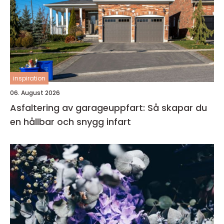
inspiration
06. August 2026
Asfaltering av garageuppfart: Så skapar du
en hållbar och snygg infart