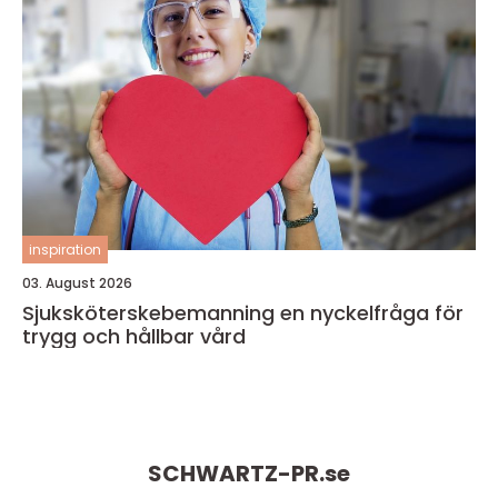
inspiration
03. August 2026
Sjuksköterskebemanning en nyckelfråga för
trygg och hållbar vård
SCHWARTZ-PR.
se