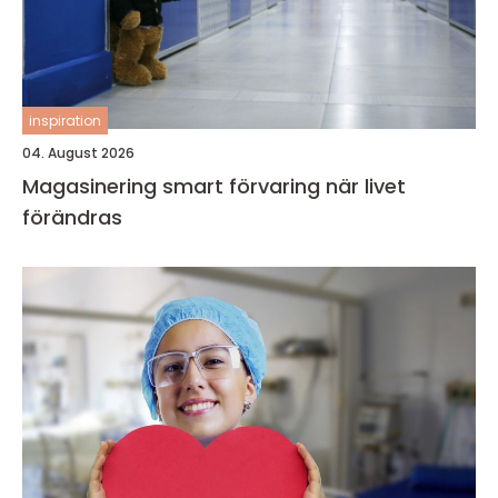
inspiration
04. August 2026
Magasinering smart förvaring när livet
förändras