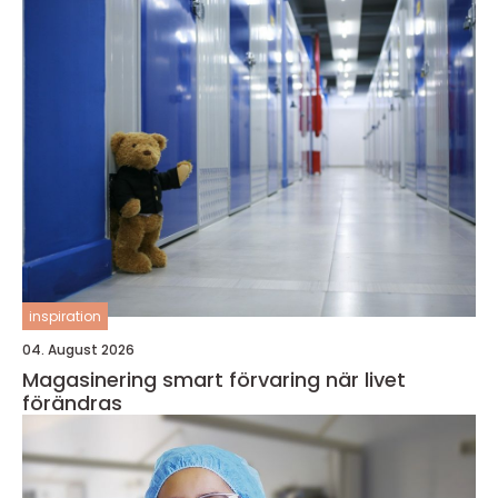
inspiration
04. August 2026
Magasinering smart förvaring när livet
förändras