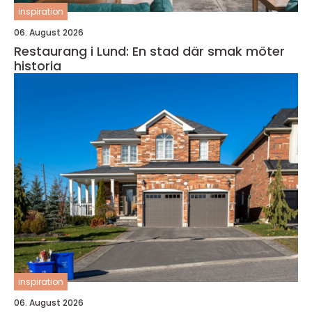
inspiration
06. August 2026
Restaurang i Lund: En stad där smak möter
historia
inspiration
06. August 2026