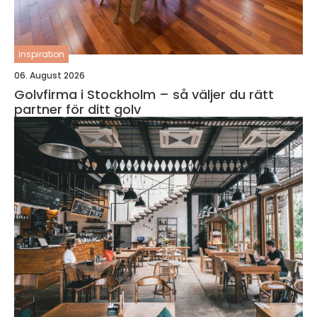
inspiration
06. August 2026
Golvfirma i Stockholm – så väljer du rätt
partner för ditt golv