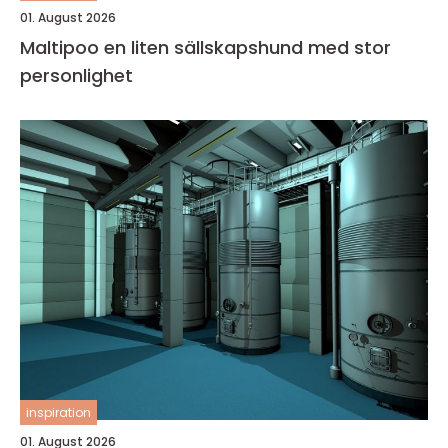
01. August 2026
Maltipoo en liten sällskapshund med stor
personlighet
inspiration
01. August 2026