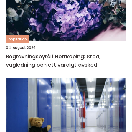
inspiration
04. August 2026
Begravningsbyrå i Norrköping: Stöd,
vägledning och ett värdigt avsked