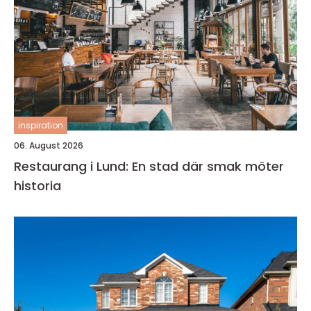
inspiration
06. August 2026
Restaurang i Lund: En stad där smak möter
historia