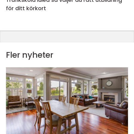
för ditt körkort
Fler nyheter