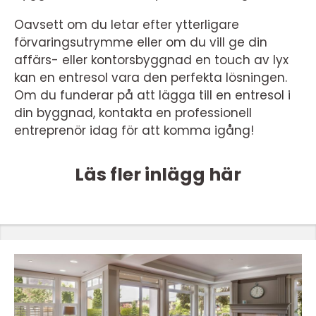
Oavsett om du letar efter ytterligare
förvaringsutrymme eller om du vill ge din
affärs- eller kontorsbyggnad en touch av lyx
kan en entresol vara den perfekta lösningen.
Om du funderar på att lägga till en entresol i
din byggnad, kontakta en professionell
entreprenör idag för att komma igång!
Läs fler inlägg här