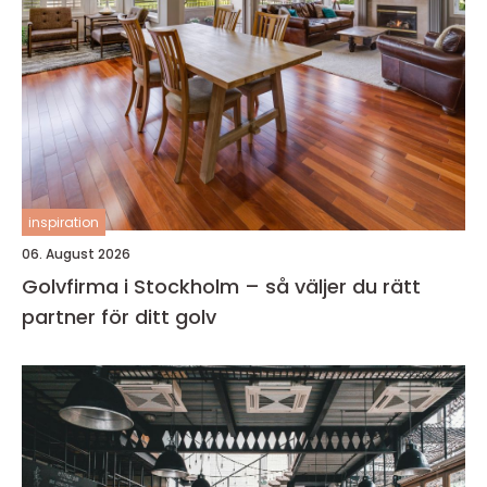
inspiration
06. August 2026
Golvfirma i Stockholm – så väljer du rätt
partner för ditt golv