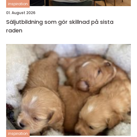
inspiration
01. August 2026
Säljutbildning som gör skillnad på sista
raden
inspiration