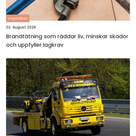
inspiration
02. August 2026
Brandtätning som räddar liv, minskar skador
och uppfyller lagkrav