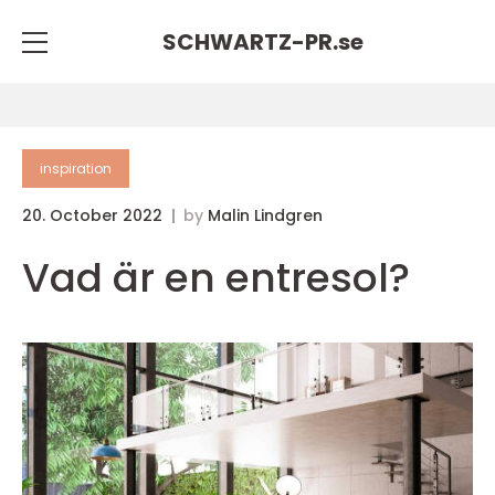
SCHWARTZ-PR.
se
inspiration
20. October 2022
by
Malin Lindgren
Vad är en entresol?