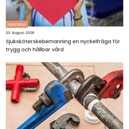
inspiration
03. August 2026
Sjuksköterskebemanning en nyckelfråga för
trygg och hållbar vård