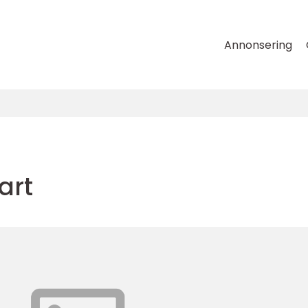
Annonsering
art