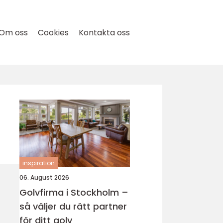
Om oss
Cookies
Kontakta oss
inspiration
06. August 2026
Golvfirma i Stockholm –
så väljer du rätt partner
för ditt golv