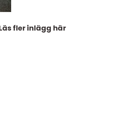
Läs fler inlägg här