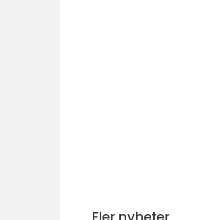
Fler nyheter