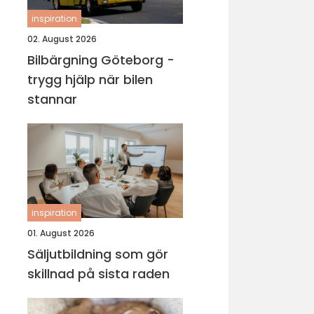
inspiration
02. August 2026
Bilbärgning Göteborg -
trygg hjälp när bilen
stannar
inspiration
01. August 2026
Säljutbildning som gör
skillnad på sista raden