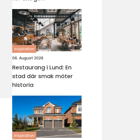
inspiration
06. August 2026
Restaurang i Lund: En
stad där smak möter
historia
inspiration