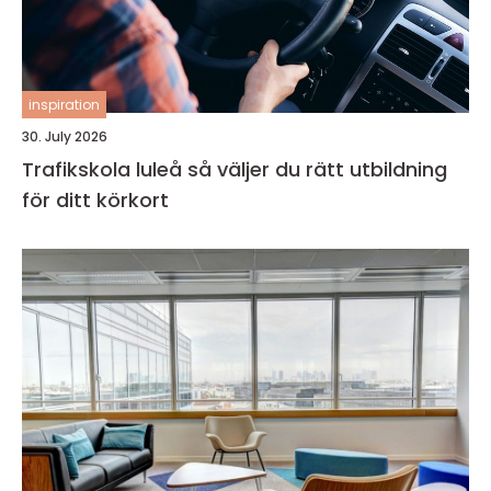
inspiration
30. July 2026
Trafikskola luleå så väljer du rätt utbildning
för ditt körkort