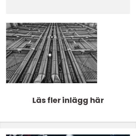
Läs fler inlägg här