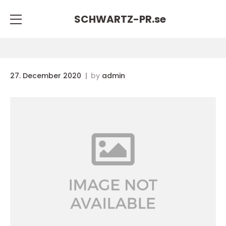
SCHWARTZ-PR.
se
27. December 2020
by
admin