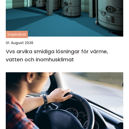
inspiration
01. August 2026
Vvs arvika smidiga lösningar för värme,
vatten och inomhusklimat