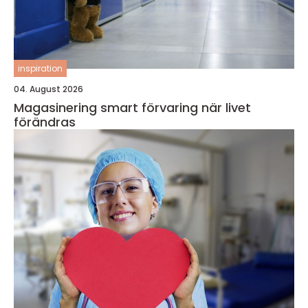
inspiration
04. August 2026
Magasinering smart förvaring när livet
förändras