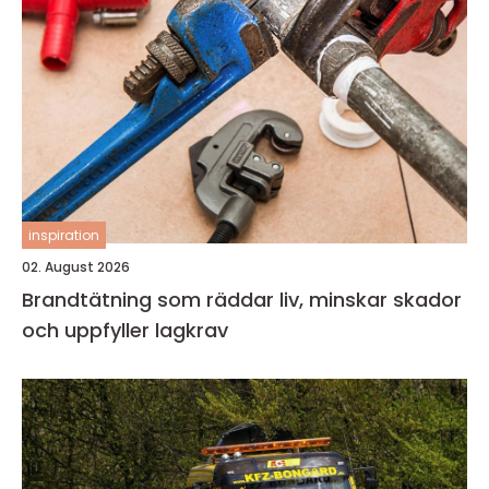
inspiration
02. August 2026
Brandtätning som räddar liv, minskar skador
och uppfyller lagkrav