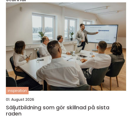
inspiration
01. August 2026
Säljutbildning som gör skillnad på sista
raden