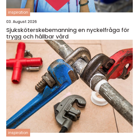
inspiration
03. August 2026
Sjuksköterskebemanning en nyckelfråga för
trygg och hållbar vård
inspiration