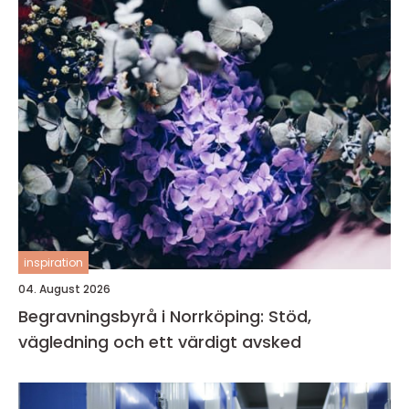
inspiration
04. August 2026
Begravningsbyrå i Norrköping: Stöd,
vägledning och ett värdigt avsked