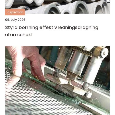
inspiration
09. July 2026
Styrd borrning effektiv ledningsdragning
utan schakt