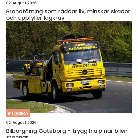
02. August 2026
Brandtätning som räddar liv, minskar skador
och uppfyller lagkrav
inspiration
02. August 2026
Bilbärgning Göteborg - trygg hjälp när bilen
stannar