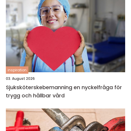
inspiration
03. August 2026
Sjuksköterskebemanning en nyckelfråga för
trygg och hållbar vård