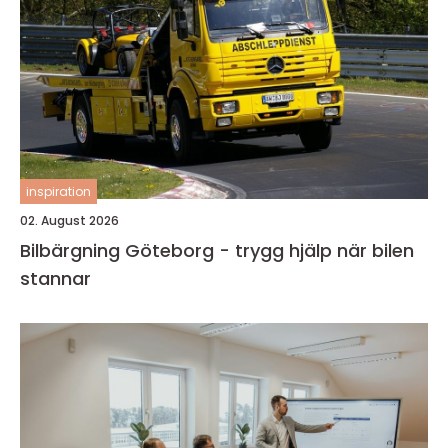
inspiration
02. August 2026
Bilbärgning Göteborg - trygg hjälp när bilen
stannar