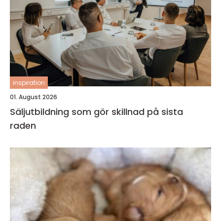
inspiration
01. August 2026
Säljutbildning som gör skillnad på sista
raden