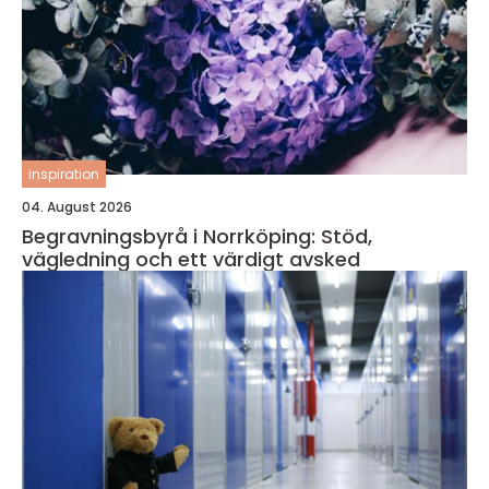
inspiration
04. August 2026
Begravningsbyrå i Norrköping: Stöd,
vägledning och ett värdigt avsked