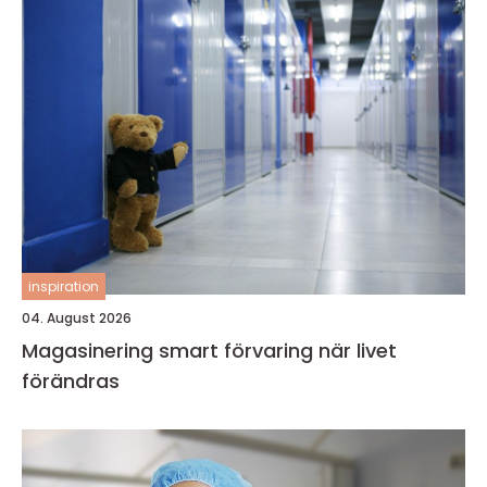
inspiration
04. August 2026
Magasinering smart förvaring när livet
förändras