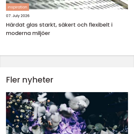
inspiration
07. July 2026
Härdat glas starkt, säkert och flexibelt i
moderna miljöer
Fler nyheter