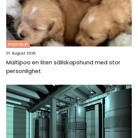
inspiration
01. August 2026
Maltipoo en liten sällskapshund med stor
personlighet