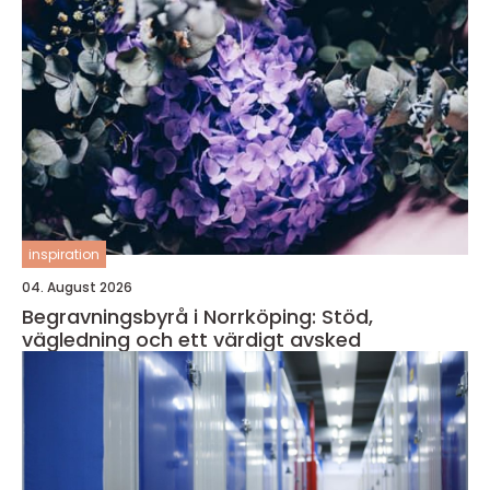
inspiration
04. August 2026
Begravningsbyrå i Norrköping: Stöd,
vägledning och ett värdigt avsked