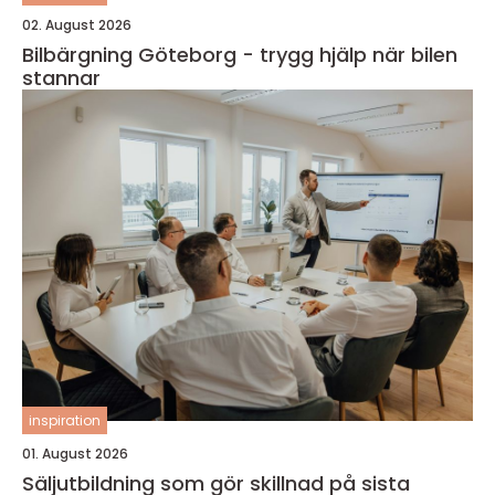
02. August 2026
Bilbärgning Göteborg - trygg hjälp när bilen
stannar
inspiration
01. August 2026
Säljutbildning som gör skillnad på sista