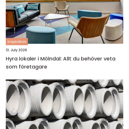
inspiration
13. July 2026
Hyra lokaler i Mölndal: Allt du behöver veta
som företagare