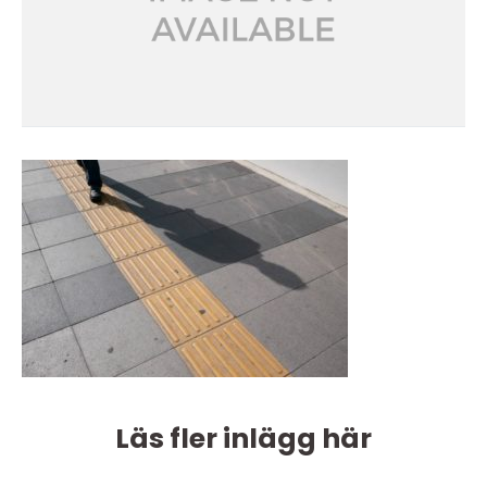
Läs fler inlägg här