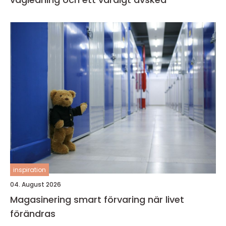
inspiration
04. August 2026
Magasinering smart förvaring när livet
förändras