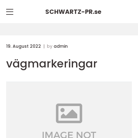
SCHWARTZ-PR.
se
19. August 2022
by
admin
vägmarkeringar