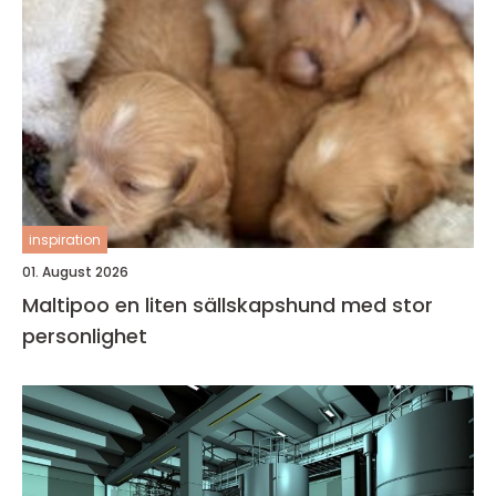
inspiration
01. August 2026
Maltipoo en liten sällskapshund med stor
personlighet