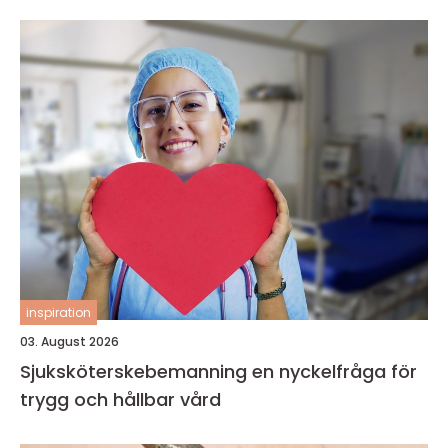
inspiration
03. August 2026
Sjuksköterskebemanning en nyckelfråga för
trygg och hållbar vård