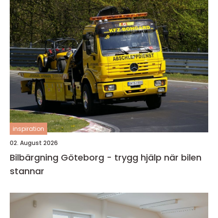
inspiration
02. August 2026
Bilbärgning Göteborg - trygg hjälp när bilen
stannar