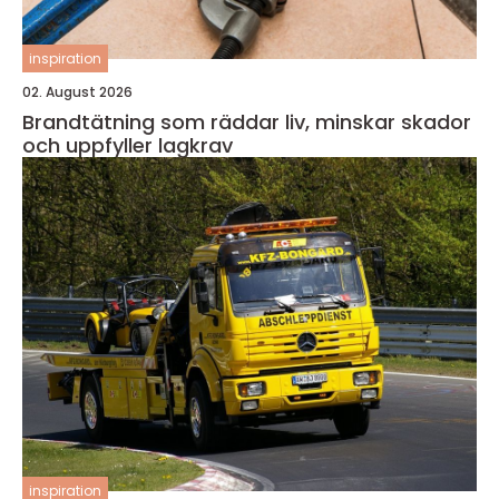
inspiration
02. August 2026
Brandtätning som räddar liv, minskar skador
och uppfyller lagkrav
inspiration