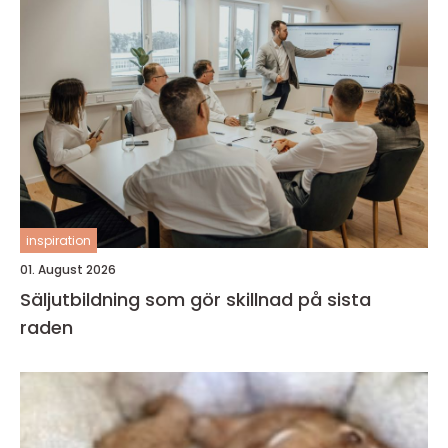
inspiration
01. August 2026
Säljutbildning som gör skillnad på sista
raden