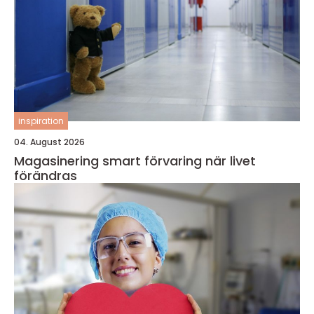
inspiration
04. August 2026
Magasinering smart förvaring när livet
förändras