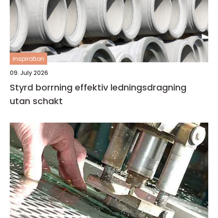
inspiration
09. July 2026
Styrd borrning effektiv ledningsdragning
utan schakt