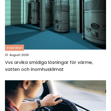
inspiration
01. August 2026
Vvs arvika smidiga lösningar för värme,
vatten och inomhusklimat