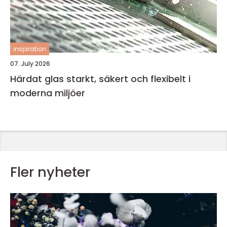
inspiration
07. July 2026
Härdat glas starkt, säkert och flexibelt i
moderna miljöer
Fler nyheter