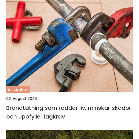
inspiration
02. August 2026
Brandtätning som räddar liv, minskar skador
och uppfyller lagkrav