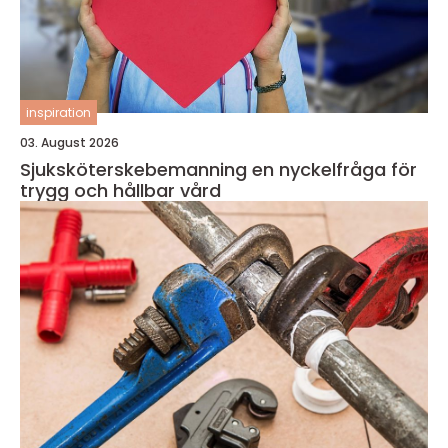
inspiration
03. August 2026
Sjuksköterskebemanning en nyckelfråga för
trygg och hållbar vård