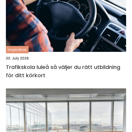
inspiration
30. July 2026
Trafikskola luleå så väljer du rätt utbildning
för ditt körkort