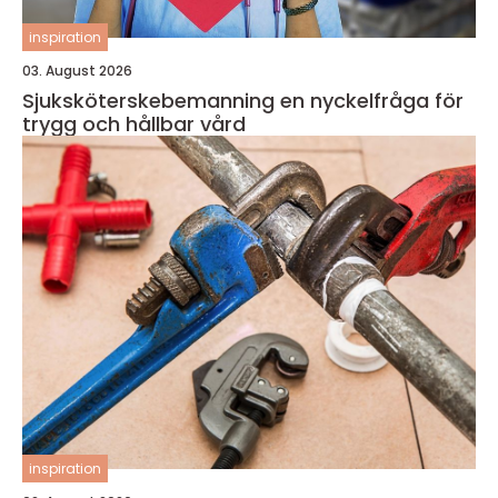
inspiration
03. August 2026
Sjuksköterskebemanning en nyckelfråga för
trygg och hållbar vård
inspiration