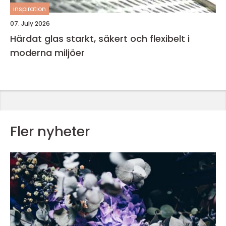
inspiration
07. July 2026
Härdat glas starkt, säkert och flexibelt i
moderna miljöer
Fler nyheter