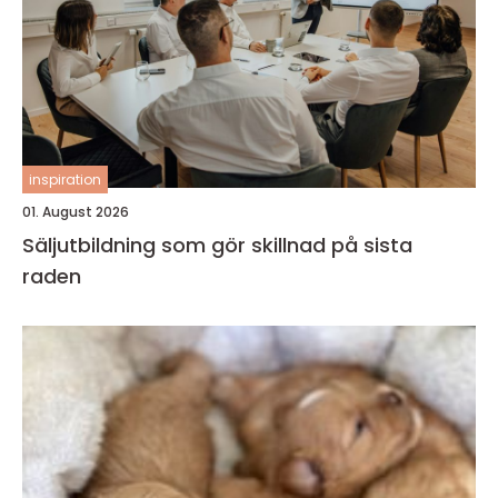
inspiration
01. August 2026
Säljutbildning som gör skillnad på sista
raden