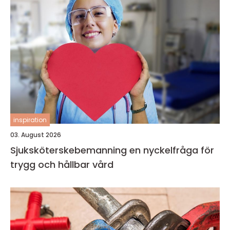
inspiration
03. August 2026
Sjuksköterskebemanning en nyckelfråga för
trygg och hållbar vård