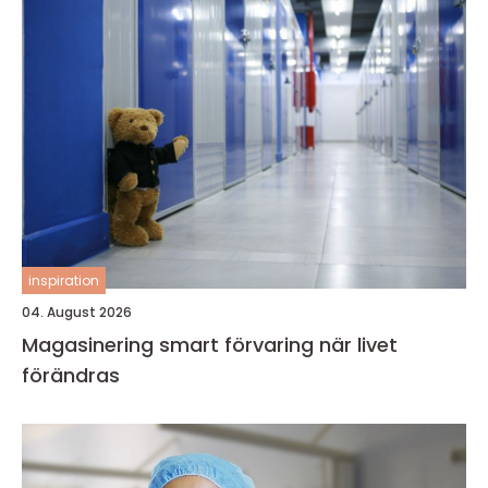
inspiration
04. August 2026
Magasinering smart förvaring när livet
förändras