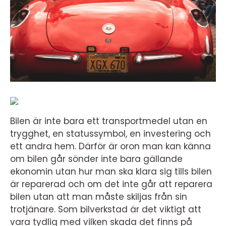
Bilen är inte bara ett transportmedel utan en
trygghet, en statussymbol, en investering och
ett andra hem. Därför är oron man kan känna
om bilen går sönder inte bara gällande
ekonomin utan hur man ska klara sig tills bilen
är reparerad och om det inte går att reparera
bilen utan att man måste skiljas från sin
trotjänare. Som bilverkstad är det viktigt att
vara tydlig med vilken skada det finns på