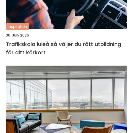
inspiration
30. July 2026
Trafikskola luleå så väljer du rätt utbildning
för ditt körkort