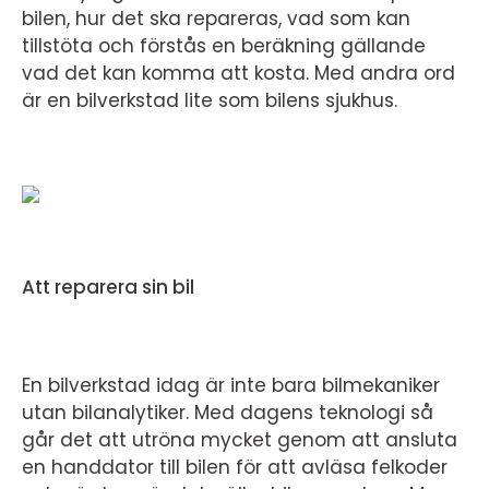
bilen, hur det ska repareras, vad som kan
tillstöta och förstås en beräkning gällande
vad det kan komma att kosta. Med andra ord
är en bilverkstad lite som bilens sjukhus.
Att reparera sin bil
En bilverkstad idag är inte bara bilmekaniker
utan bilanalytiker. Med dagens teknologi så
går det att utröna mycket genom att ansluta
en handdator till bilen för att avläsa felkoder