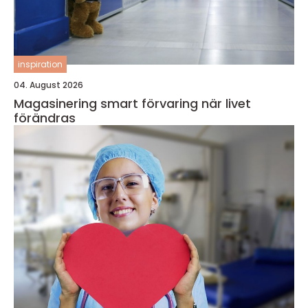
inspiration
04. August 2026
Magasinering smart förvaring när livet
förändras