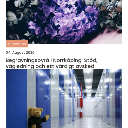
inspiration
04. August 2026
Begravningsbyrå i Norrköping: Stöd,
vägledning och ett värdigt avsked