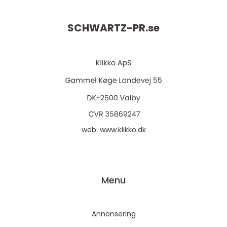
SCHWARTZ-PR.
se
web:
www.klikko.dk
Menu
Annonsering