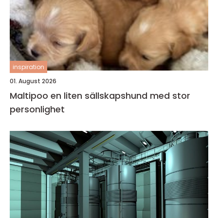
inspiration
01. August 2026
Maltipoo en liten sällskapshund med stor
personlighet