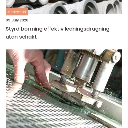
inspiration
09. July 2026
Styrd borrning effektiv ledningsdragning
utan schakt