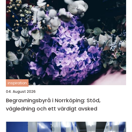
inspiration
04. August 2026
Begravningsbyrå i Norrköping: Stöd,
vägledning och ett värdigt avsked