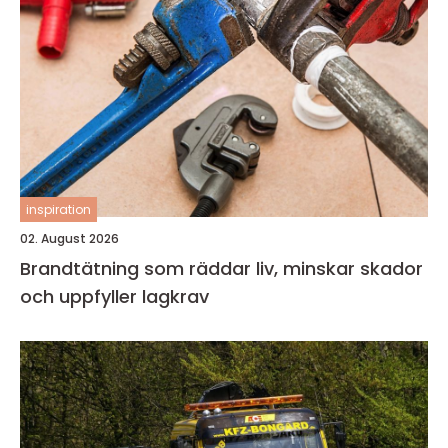
inspiration
02. August 2026
Brandtätning som räddar liv, minskar skador
och uppfyller lagkrav