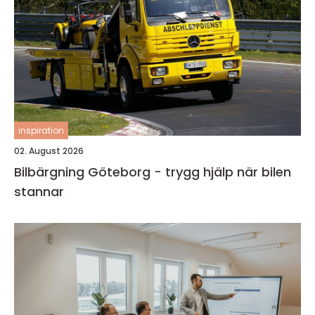
inspiration
02. August 2026
Bilbärgning Göteborg - trygg hjälp när bilen
stannar