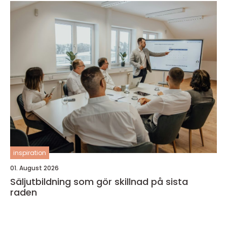
inspiration
01. August 2026
Säljutbildning som gör skillnad på sista
raden