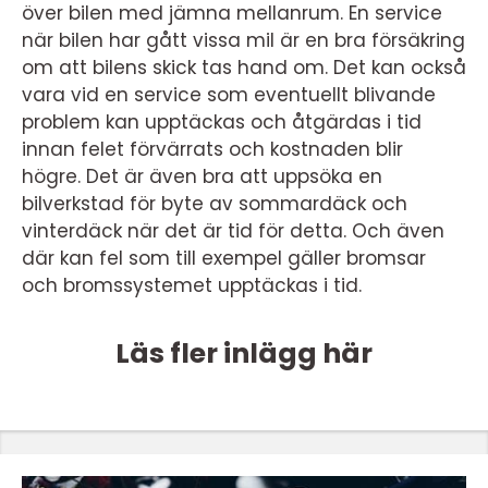
över bilen med jämna mellanrum. En service
när bilen har gått vissa mil är en bra försäkring
om att bilens skick tas hand om. Det kan också
vara vid en service som eventuellt blivande
problem kan upptäckas och åtgärdas i tid
innan felet förvärrats och kostnaden blir
högre. Det är även bra att uppsöka en
bilverkstad för byte av sommardäck och
vinterdäck när det är tid för detta. Och även
där kan fel som till exempel gäller bromsar
och bromssystemet upptäckas i tid.
Läs fler inlägg här