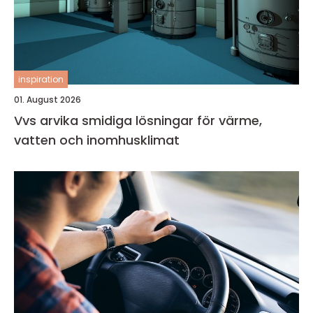
inspiration
01. August 2026
Vvs arvika smidiga lösningar för värme,
vatten och inomhusklimat